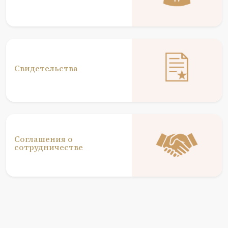
Свидетельства
Соглашения о
сотрудничестве