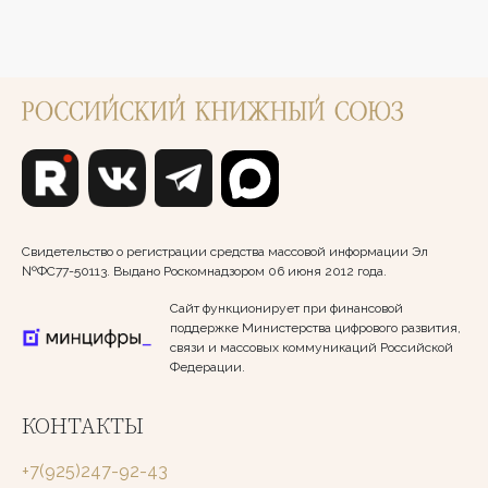
Свидетельство о регистрации средства массовой информации Эл
№ФС77-50113. Выдано Роскомнадзором 06 июня 2012 года.
Сайт функционирует при финансовой
поддержке Министерства цифрового развития,
связи и массовых коммуникаций Российской
Федерации.
КОНТАКТЫ
+7(925)247-92-43