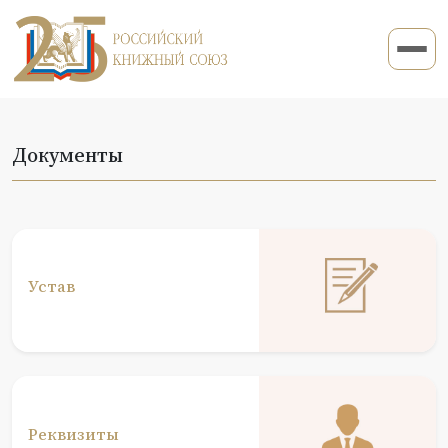
Документы
Устав
Реквизиты