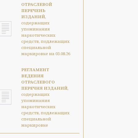
ОТРАСЛЕВОЙ
ПЕРЕЧЕНЬ
ИЗДАНИЙ
,
содержащих
упоминания
наркотических
средств, подлежащих
специальной
маркировке на 03.08.26
РЕГЛАМЕНТ
ВЕДЕНИЯ
ОТРАСЛЕВОГО
ПЕРЕЧНЯ ИЗДАНИЙ
,
содержащих
упоминания
наркотических
средств, подлежащих
специальной
маркировке