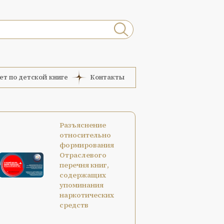
ет по детской книге
Контакты
Разъяснение
относительно
формирования
Отраслевого
перечня книг,
содержащих
упоминания
наркотических
средств