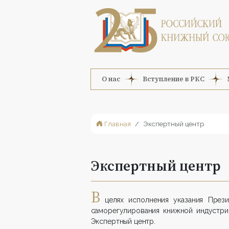
О нас
Вступление в РКС
Главная
Экспертный центр
Экспертный центр
В
целях исполнения указания Прези
саморегулирования книжной индустри
Экспертный центр.