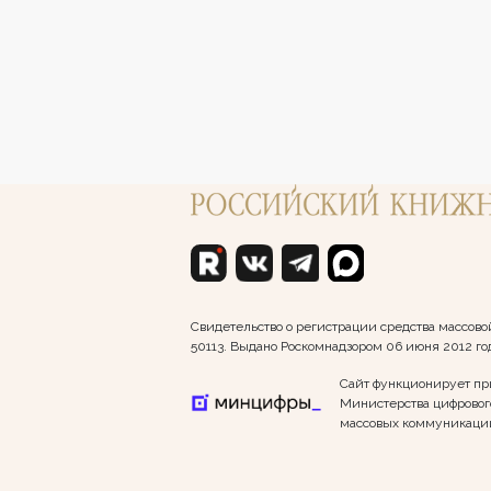
Свидетельство о регистрации средства массо
50113. Выдано Роскомнадзором 06 июня 2012 го
Сайт функционирует пр
Министерства цифрового
массовых коммуникаци