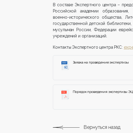
В составе Экспертного центра – пред
Российской академии образования, 
военно-исторического общества, Лит
государственной детской библиотеки,
мусульман России, Федерации еврейс
учреждений и организаций.
expe
Контакты Экспертного центра РКС:
Заявка на проведение экспертизы
Порядок проведения экспертизы ЭЦ
Вернуться назад