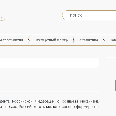
Мероприятия
Экспертный центр
Аналитика
Сов
дента Российской Федерации о создании механизма
и на базе Российского книжного союза сформирован