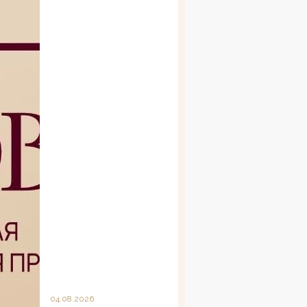
04.08.2026