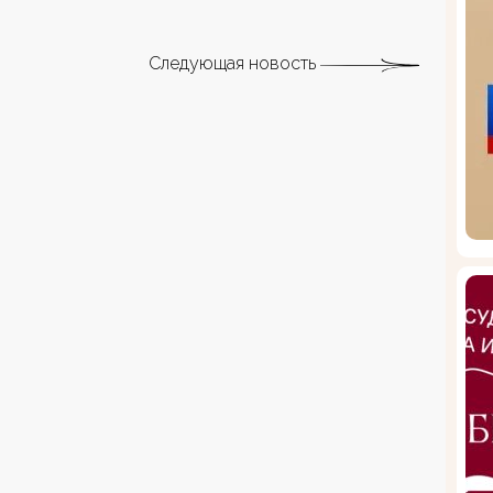
Следующая новость