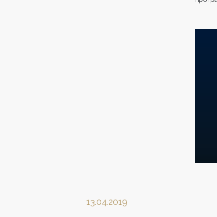
13.04.2019