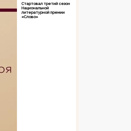
Стартовал третий сезон
Национальной
литературной премии
«Слово»