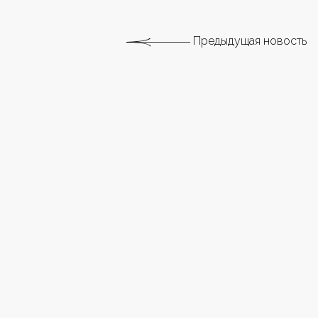
Предыдущая новость