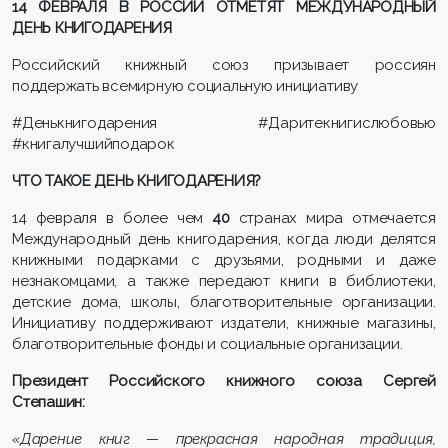
14 ФЕВРАЛЯ В РОССИИ ОТМЕТЯТ МЕЖДУНАРОДНЫЙ
ДЕНЬ КНИГОДАРЕНИЯ
Российский книжный союз призывает россиян
поддержать всемирную социальную инициативу
#Денькнигодарения #Даритекнигислюбовью
#книгалучшийподарок
ЧТО ТАКОЕ ДЕНЬ КНИГОДАРЕНИЯ?
14 февраля в более чем
40
странах мира отмечается
Международный день книгодарения, когда люди делятся
книжными подарками с друзьями, родными и даже
незнакомцами, а также передают книги в библиотеки,
детские дома, школы, благотворительные организации.
Инициативу поддерживают издатели, книжные магазины,
благотворительные фонды и социальные организации.
Президент Российского книжного союза Сергей
Степашин:
«Дарение книг — прекрасная народная традиция,