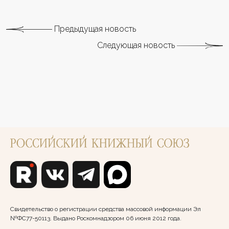
Предыдущая новость
Следующая новость
Свидетельство о регистрации средства массовой информации Эл
№ФС77-50113. Выдано Роскомнадзором 06 июня 2012 года.