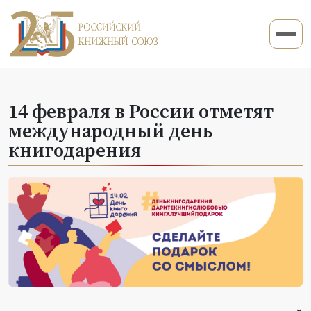
14 февраля в России отметят
международный день
книгодарения