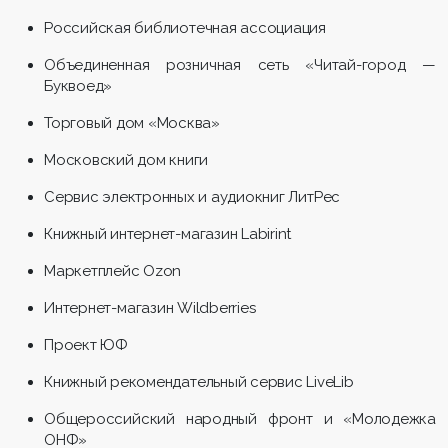
Российская библиотечная ассоциация
Объединенная розничная сеть «Читай-город —
Буквоед»
Торговый дом «Москва»
Московский дом книги
Сервис электронных и аудиокниг ЛитРес
Книжный интернет-магазин Labirint
Маркетплейс Ozon
Интернет-магазин Wildberries
Проект ЮФ
Книжный рекомендательный сервис LiveLib
Общероссийский народный фронт и «Молодежка
ОНФ»