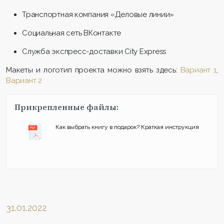
Транспортная компания «Деловые линии»
Социальная сеть ВКонтакте
Служба экспресс-доставки City Express
Макеты и логотип проекта можно взять здесь:
Вариант 1
,
Вариант 2
Прикрепленные файлы:
Как выбрать книгу в подарок? Краткая инструкция
31.01.2022