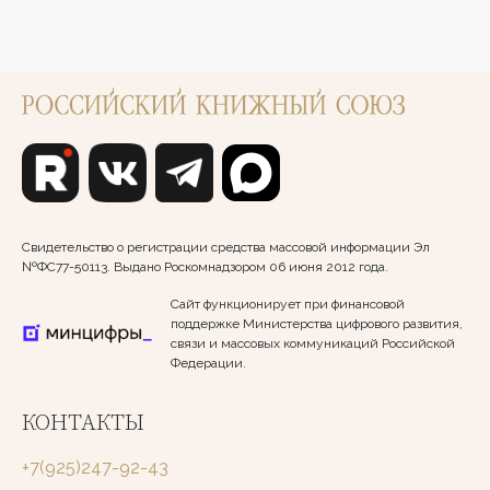
Свидетельство о регистрации средства массовой информации Эл
№ФС77-50113. Выдано Роскомнадзором 06 июня 2012 года.
Сайт функционирует при финансовой
поддержке Министерства цифрового развития,
связи и массовых коммуникаций Российской
Федерации.
КОНТАКТЫ
+7(925)247-92-43