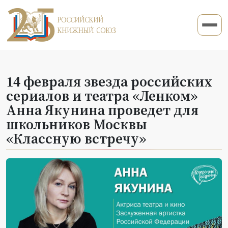
14 февраля звезда российских
сериалов и театра «Ленком»
Анна Якунина проведет для
школьников Москвы
«Классную встречу»