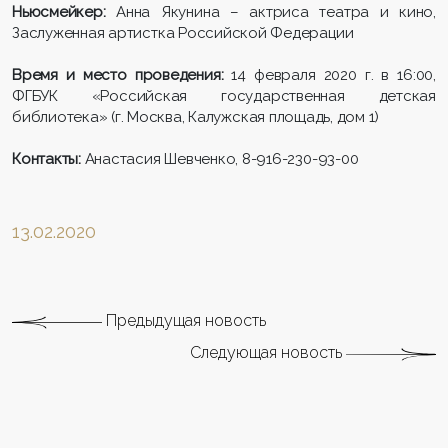
Ньюсмейкер:
Анна Якунина – актриса театра и кино,
Заслуженная артистка Российской Федерации
Время и место проведения:
14 февраля 2020 г. в 16:00,
ФГБУК «Российская государственная детская
библиотека» (г. Москва, Калужская площадь, дом 1)
Контакты:
Анастасия Шевченко, 8-916-230-93-00
13.02.2020
Предыдущая новость
Следующая новость