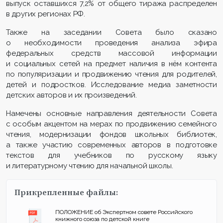
выпуск оставшихся 7,2% от общего тиража распределен
в других регионах РФ.
Также на заседании Совета было сказано
о необходимости проведения анализа эфира
федеральных средств массовой информации
и социальных сетей на предмет наличия в нём контента
по популяризации и продвижению чтения для родителей,
детей и подростков. Исследование медиа заметности
детских авторов и их произведений.
Намечены основные направления деятельности Совета
с особым акцентом на мерах по продвижению семейного
чтения, модернизации фондов школьных библиотек,
а также участию современных авторов в подготовке
текстов для учебников по русскому языку
и литературному чтению для начальной школы.
Прикрепленные файлы:
ПОЛОЖЕНИЕ об Экспертном совете Российского
книжного союза по детской книге