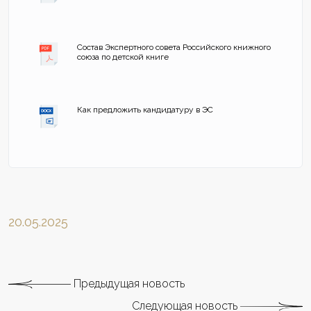
Состав Экспертного совета Российского книжного
союза по детской книге
Как предложить кандидатуру в ЭС
20.05.2025
Предыдущая новость
Следующая новость