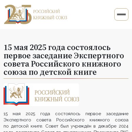
15 мая 2025 года состоялось
первое заседание Экспертного
совета Российского книжного
союза по детской книге
15 мая 2025 года состоялось первое заседание
Экспертного совета Российского книжного союза
по детской книге. Совет был учреждён в декабре 2024