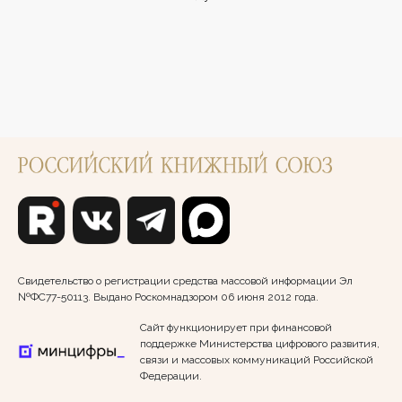
Свидетельство о регистрации средства массовой информации Эл
№ФС77-50113. Выдано Роскомнадзором 06 июня 2012 года.
Сайт функционирует при финансовой
поддержке Министерства цифрового развития,
связи и массовых коммуникаций Российской
Федерации.