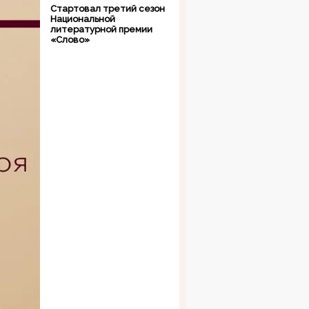
Стартовал третий сезон
Национальной
литературной премии
«Слово»