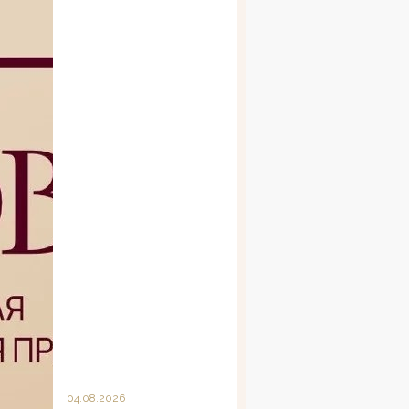
04.08.2026