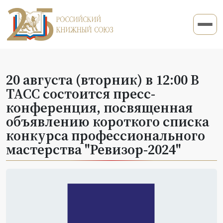
20 августа (вторник) в 12:00 В
ТАСС состоится пресс-
конференция, посвященная
объявлению короткого списка
конкурса профессионального
мастерства "Ревизор-2024"