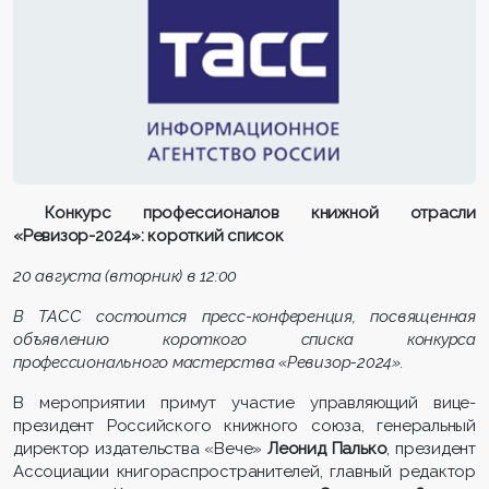
Конкурс профессионалов книжной отрасли
«Ревизор-2024»: короткий список
20 августа (вторник) в 12:00
В ТАСС состоится пресс-конференция, посвященная
объявлению короткого списка конкурса
профессионального мастерства «Ревизор-2024».
В мероприятии примут участие управляющий вице-
президент Российского книжного союза, генеральный
директор издательства «Вече»
Леонид Палько
, президент
Ассоциации книгораспространителей, главный редактор