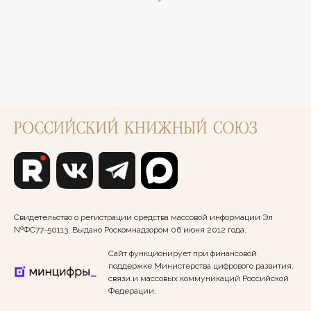
Свидетельство о регистрации средства массовой информации Эл
№ФС77-50113. Выдано Роскомнадзором 06 июня 2012 года.
Сайт функционирует при финансовой
поддержке Министерства цифрового развития,
связи и массовых коммуникаций Российской
Федерации.