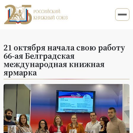
21 октября начала свою работу
66-ая Белградская
международная книжная
ярмарка