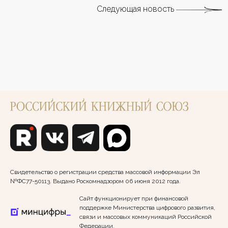
Следующая новость
Свидетельство о регистрации средства массовой информации Эл
№ФС77-50113. Выдано Роскомнадзором 06 июня 2012 года.
Сайт функционирует при финансовой
поддержке Министерства цифрового развития,
связи и массовых коммуникаций Российской
Федерации.