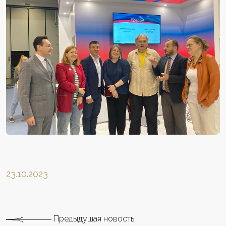
23.10.2023
Предыдущая новость