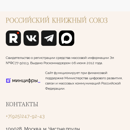
Свидетельство о регистрации средства массовой информации Эл
№ФС77-50113. Выдано Роскомнадзором 06 июня 2012 года.
Сайт функционирует при финансовой
поддержке Министерства цифрового развития,
связи и массовых коммуникаций Российской
Федерации.
КОНТАКТЫ
+7(925)247-92-43
109028, Москва, м. Чистые пруды,