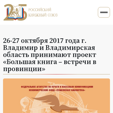
26-27 октября 2017 года г.
Владимир и Владимирская
область принимают проект
«Большая книга – встречи в
провинции»