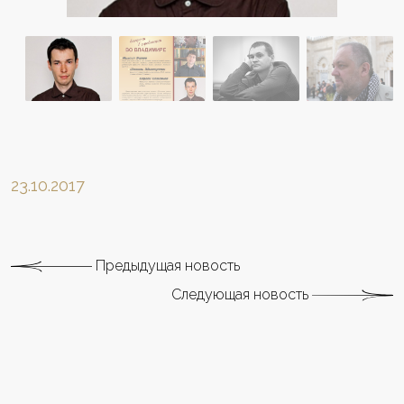
23.10.2017
Предыдущая новость
Следующая новость