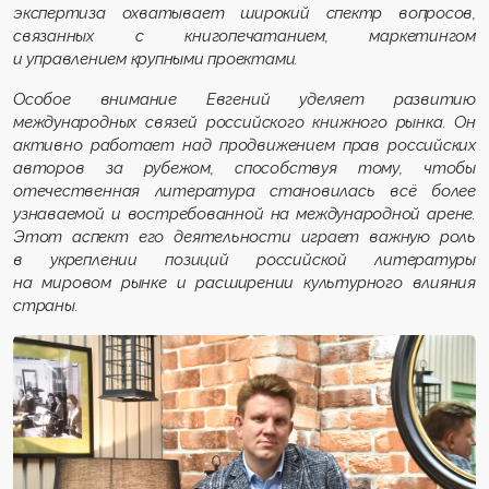
экспертиза охватывает широкий спектр вопросов,
связанных с книгопечатанием, маркетингом
и управлением крупными проектами.
Особое внимание Евгений уделяет развитию
международных связей российского книжного рынка. Он
активно работает над продвижением прав российских
авторов за рубежом, способствуя тому, чтобы
отечественная литература становилась всё более
узнаваемой и востребованной на международной арене.
Этот аспект его деятельности играет важную роль
в укреплении позиций российской литературы
на мировом рынке и расширении культурного влияния
страны.