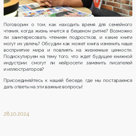
Поговорим о том, как находить время для семейного
чтения, когда жизнь мчится в бешеном ритме? Возможно
ли заинтересовать чтением подростков, и какие книги
могут их увлечь? Обсудим как может книга изменить наше
восприятие мира и повлиять на жизненные ценности.
Подискутируем на тему того, что ждет будущее книжной
индустрии: смогут ли нейросети заменить писателей
и иллюстраторов?
Присоединяйтесь к нашей беседе, где мы постараемся
дать ответы на эти важные вопросы!
28.10.2024