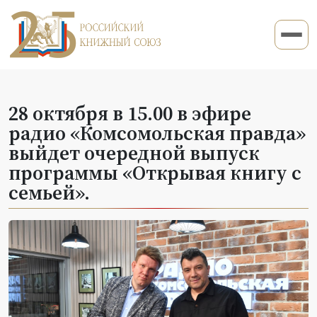
28 октября в 15.00 в эфире
радио «Комсомольская правда»
выйдет очередной выпуск
программы «Открывая книгу с
семьей».