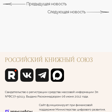
Предыдущая новость
Следующая новость
Свидетельство о регистрации средства массовой информации Эл
№ФС77-50113. Выдано Роскомнадзором 06 июня 2012 года.
Сайт функционирует при финансовой
поддержке Министерства цифрового развития,