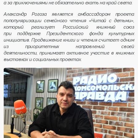
а за приключениями не обязательно ехать на край света.
Александр Рогоза является амбассадором проекта
попопуляризации семейного чтения «Читай с детьми»,
который реализует Российский книжный союз
при поддержке Президентского фонда культурных
инициатив. Продвижение книги и чтения считает одним
из приоритетных направлений своей
деятельности, принимает активное участие в книжных
выставках и социальных проектах.