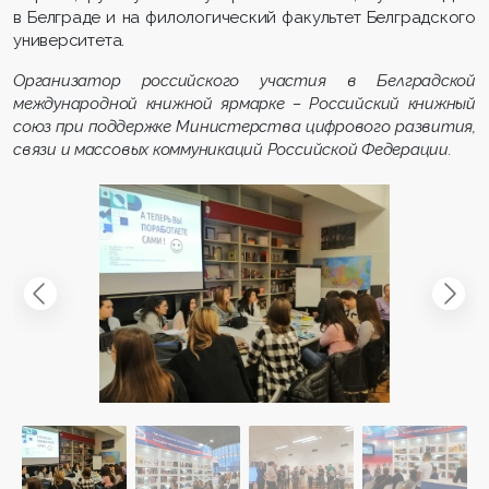
в Белграде и на филологический факультет Белградского
университета.
Организатор российского участия в Белградской
международной книжной ярмарке – Российский книжный
союз при поддержке Министерства цифрового развития,
связи и массовых коммуникаций Российской Федерации.