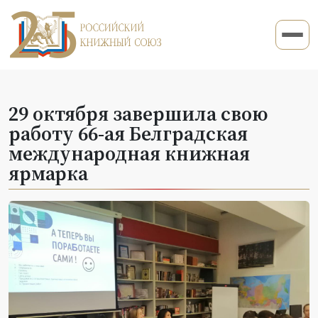
29 октября завершила свою
работу 66-ая Белградская
международная книжная
ярмарка