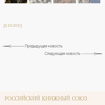
31.10.2023
Предыдущая новость
Следующая новость