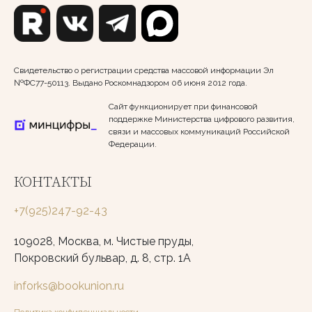
Свидетельство о регистрации средства массовой информации Эл
№ФС77-50113. Выдано Роскомнадзором 06 июня 2012 года.
Сайт функционирует при финансовой
поддержке Министерства цифрового развития,
связи и массовых коммуникаций Российской
Федерации.
КОНТАКТЫ
+7(925)247-92-43
109028, Москва, м. Чистые пруды,
Покровский бульвар, д. 8, стр. 1А
inforks@bookunion.ru