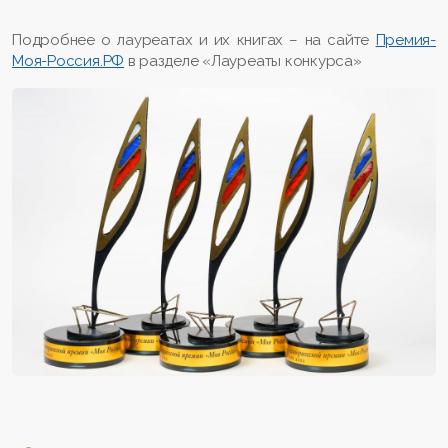
Подробнее о лауреатах и их книгах – на сайте
Премия-
Моя-Россия.РФ
в разделе «Лауреаты конкурса»