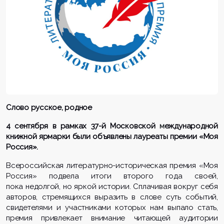
Слово русское, родное
4 сентября в рамках 37-й Московской
м
еждународной
книжной ярмарки были объявлены лауреаты премии «Моя
Россия».
Всероссийская литературно-историческая премия «Моя
Россия» подвела итоги второго года своей,
пок
а недолгой, но яркой истории. Сплачивая вокруг себя
авторов, стремящихся выразить в слове суть событий,
свидетелями и участниками которых нам выпало стать,
премия привлекает внимание читающей аудитории