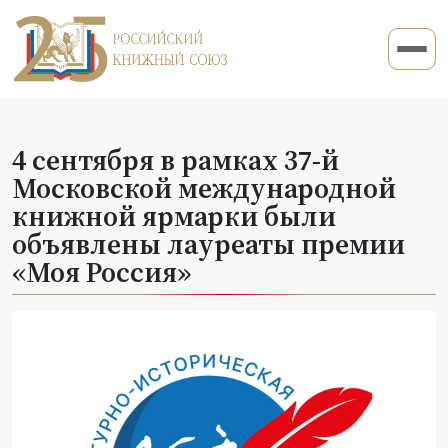
4 сентября в рамках 37-й
Московской международной
книжной ярмарки были
объявлены лауреаты премии
«Моя Россия»