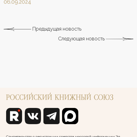
06.09.2024
Предыдущая новость
Следующая новость
Свидетельство о регистрации средства массовой информации Эл