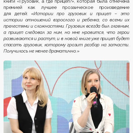
книги «Грузовик, а где прицеп?», которая была отмечена
премией как лучшее прозаическое произведение
для детей:
«Истории про грузовик и прицеп – это
истории отношений взрослого и ребенка, со всеми их
прелестями и сложностями. Грузовик всегда был главным,
а прицеп следовал за ним, но мне нравится, что герои
развиваются и растут, и в новой книге уже прицеп будет
спасать грузовик, которому грозит разбор на запчасти.
Получилось не менее драматично.
»