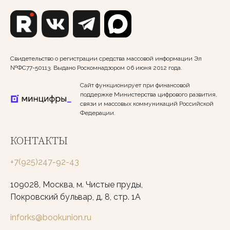
Свидетельство о регистрации средства массовой информации Эл
№ФС77-50113. Выдано Роскомнадзором 06 июня 2012 года.
Сайт функционирует при финансовой
поддержке Министерства цифрового развития,
связи и массовых коммуникаций Российской
Федерации.
КОНТАКТЫ
+7(925)247-92-43
109028, Москва, м. Чистые пруды,
Покровский бульвар, д. 8, стр. 1А
inforks@bookunion.ru