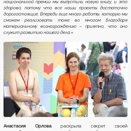
национальной премии мы выпустили новую книгу, и это
здорово, потому что все наши проекты достаточно
дорогостоящие. Впереди еще много работы, которую мы
сможем реализовать тоже во многом благодаря
материальному вознаграждению – приятно, что оно
служит развитию нашего дела.
»
Анастасия Орлова
раскрыла секрет своей