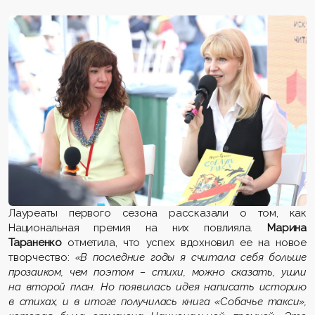
Лауреаты первого сезона рассказали о том, как
Национальная премия на них повлияла.
Марина
Тараненко
отметила, что успех вдохновил ее на новое
творчество:
«В последние годы я считала себя больше
прозаиком, чем поэтом – стихи, можно сказать, ушли
на второй план. Но появилась идея написать историю
в стихах, и в итоге получилась книга «Собачье такси»,