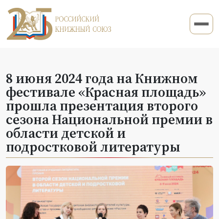
8 июня 2024 года на Книжном
фестивале «Красная площадь»
прошла презентация второго
сезона Национальной премии в
области детской и
подростковой литературы