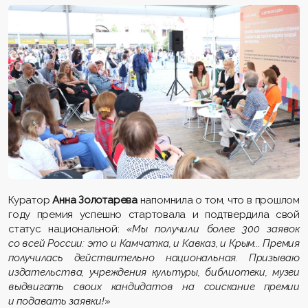
Куратор
Анна Золотарева
напомнила о том, что в прошлом
году премия успешно стартовала и подтвердила свой
статус национальной:
«Мы получили более 300 заявок
со всей России: это и Камчатка, и Кавказ, и Крым... Премия
получилась действительно национальная. Призываю
издательства, учреждения культуры, библиотеки, музеи
выдвигать своих кандидатов на соискание премии
и подавать заявки!
»