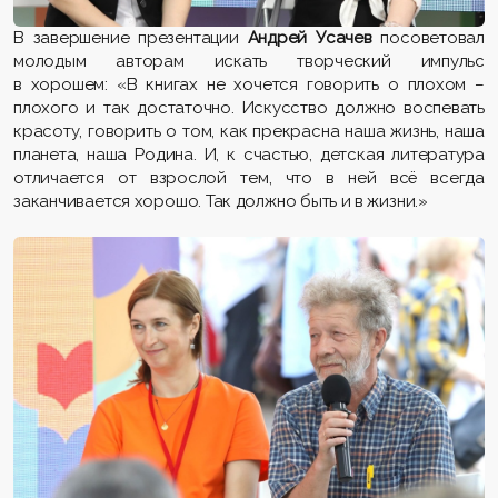
В завершение презентации
Андрей Усачев
посоветовал
молодым авторам искать
творческий импульс
в хорошем: «В книгах не хочется говорить о плохом –
плохого и так достаточно. Искусство должно воспевать
красоту, говорить о том, как прекрасна наша жизнь, наша
планета, наша Родина. И, к счастью, детская литература
отличается от взрослой тем, что в ней всё всегда
заканчивается хорошо. Так должно быть и в жизни.»