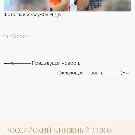
Фото: пресс-служба РГДБ
11.06.2024
Предыдущая новость
Следующая новость