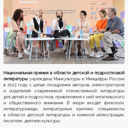
Национальная премия в области детской и подростковой
литературы
учреждена Минкультуры и Минцифры России
в 2023 году с целью поощрения авторов, иллюстраторов
и издателей современной отечественной литературы
для детей и подростков, привлечения к ней читательского
и общественного внимания. В жюри входят филологи,
литературоведы, литературные критики, специалисты
в области детской литературы и книжной иллюстрации,
писатели, деятели культуры.