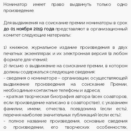
Номинатор имеет право выдвинуть только одно
произведение.
Для выдвижения на соискание премии номинаторы в срок
до 01 ноября 2019 года
представляют в организационный
комитет следующие материалы:
1) книжное, журнальное издание произведения в двух
печатных экземплярах и их электронная версия (в любом
формате для чтения);
2) письмо о выдвижение на соискание премии, в котором
должны содержаться следующие сведения:
- сведения о номинаторе – организации, осуществляющей
выдвижение произведения на соискание Премии,
необходимые контактные телефоны и адреса;
- краткая творческая биография автора (всех соавторов,
если произведение написано в соавторстве), с указанием
фамилии, имени, отчества, псевдонима (если есть),
перечня наиболее значительных публикаций (если есть);
- полное название произведения, основные сведения
о произведении, его творческих особенностях,