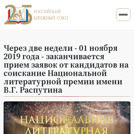
Через две недели - 01 ноября
2019 года - заканчивается
прием заявок от кандидатов на
соискание Национальной
литературной премии имени
В.Г. Распутина