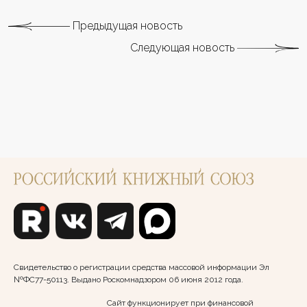
Предыдущая новость
Следующая новость
Свидетельство о регистрации средства массовой информации Эл
№ФС77-50113. Выдано Роскомнадзором 06 июня 2012 года.
Сайт функционирует при финансовой