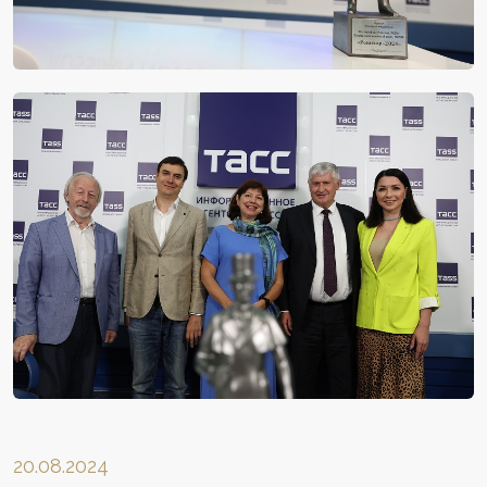
20.08.2024