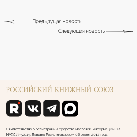
Предыдущая новость
Следующая новость
Свидетельство о регистрации средства массовой информации Эл
№ФС77-50113. Выдано Роскомнадзором 06 июня 2012 года.