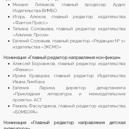
Михаил Литваков, главный продюсер Аудио
Издательства ВИМБО
Игорь Алюков, главный редактор издательства
«Фантом Пресс»
Татьяна Соловьева, главный редактор издательства
«Альпина. Проза»
Евгений Соловьев, главный редактор «Редакции № 1»
издательства «ЭКСМО»
Номинация «Главный редактор направления нон-фикшн»
Алексей Боровиков, главный редактор издательства
«Феникс»
Ирина Кравцова, главный редактор Издательства
Ивана Лимбаха
Евгения Ларина, директор департамента
«Прикладная литература и межиздательские
проекты» АСТ
Рамиль Фасхутдинов, главный редактор издательства
«БОМБОРА»
Номинация «Главный редактор направления детская
литература»