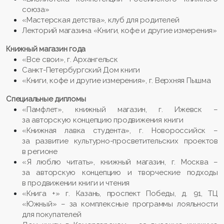
союза»
«Мастерская детства», клуб для родителей
Лекторий магазина «Книги, кофе и другие измерения»
Книжный магазин года
«Все свои», г. Архангельск
Санкт-Петербургский Дом книги
«Книги, кофе и другие измерения», г. Верхняя Пышма
Специальные дипломы
«Памфлет», книжный магазин, г. Ижевск –
за авторскую концепцию продвижения книги
«Книжная лавка студента», г. Новороссийск –
за развитие культурно-просветительских проектов
в регионе
«Я люблю читать», книжный магазин, г. Москва –
за авторскую концепцию и творческие подходы
в продвижении книги и чтения
«Книга +» г. Казань, проспект Победы, д. 91, ТЦ
«Южный» – за комплексные программы лояльности
для покупателей