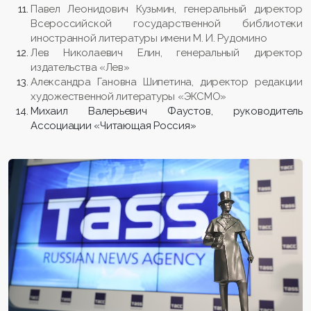
Павел Леонидович Кузьмин, генеральный директор
Всероссийской государственной библиотеки
иностранной литературы имени М. И. Рудомино
Лев Николаевич Елин, генеральный директор
издательства «Лев»
Александра Гановна Шипетина, директор редакции
художественной литературы «ЭКСМО»
Михаил Валерьевич Фаустов, руководитель
Ассоциации «Читающая Россия»