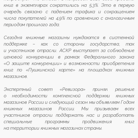
книг в экземплярах сократились на 5,3%. Это в первую
очередь связано с падением трафика и сокращением
числа покупателей на 4,9% по сравнению с аналогичным
периодом прошлого года.
Сегодня книжные магазины нуждаются в системной
поддержке – как со стороны государства, так
и участников отрасли. АСКР выступает за соблюдение
ценовой конкуренции в рамках Федерального закона
«О защите конкуренции» и возможности приобретения
книг по «Пушкинской карте» на площадках книжных
магазинов.
Экспертный совет «Ревизора» принял решение
о необходимости комплексной поддержки книжных
магазинов России и следующий сезон мы объявляем Годом
книжных магазинов России. Мы призываем всех
участников отрасли поддержать нас и разработать
специальные программы продвижения книг
на территории книжных магазинах страны.