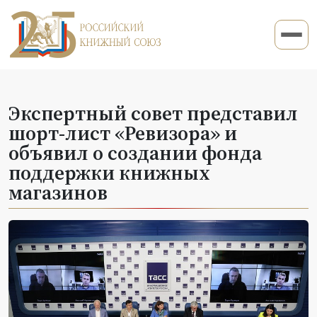
Экспертный совет представил
шорт-лист «Ревизора» и
объявил о создании фонда
поддержки книжных
магазинов