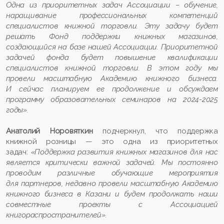
Одна из приоритетных задач Ассоциации – обучение,
наращивание профессиональных компетенций
специалистов книжной торговли. Эту задачу будет
решать Фонд поддержки книжных магазинов,
создающийся на базе нашей Ассоциации. Приоритетной
задачей фонда будет повышение квалификации
специалистов книжной торговли. В этом году мы
провели масштабную Академию книжного бизнеса.
И сейчас планируем ее продолжение и обсуждаем
программу образовательных семинаров на 2024-2025
годы».
Анатолий Норовяткин
подчеркнул, что поддержка
книжной розницы — это одна из приоритетных
задач:
«Поддержка развития книжных магазинов для нас
является критически важной задачей. Мы постоянно
проводим различные обучающие мероприятия
для партнеров, недавно провели масштабную Академию
книжного бизнеса в Казани и будем продолжать наши
совместные проекты с Ассоциацией
книгораспространителей».