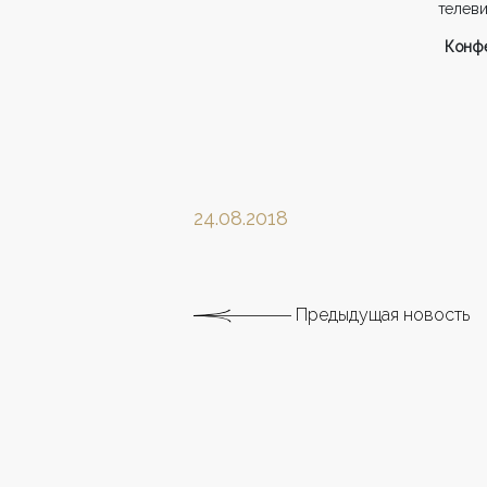
телеви
Конфе
24.08.2018
Предыдущая новость