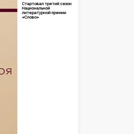
Стартовал третий сезон
Национальной
литературной премии
«Слово»