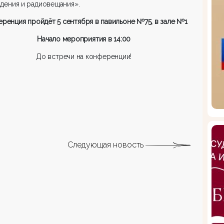
дения и радиовещания».
ренция пройдёт 5 сентября в павильоне №75, в зале №1
Начало мероприятия в 14:00
До встречи на конференции!
Следующая новость