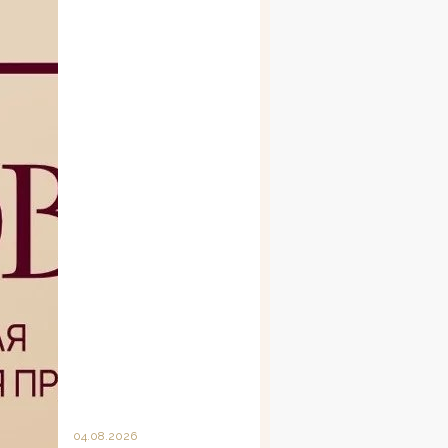
04.08.2026