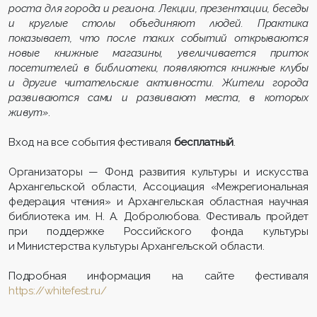
роста для города и региона. Лекции, презентации, беседы
и круглые столы объединяют людей. Практика
показывает, что после таких событий открываются
новые книжные магазины, увеличивается приток
посетителей в библиотеки, появляются книжные клубы
и другие читательские активности. Жители города
развиваются сами и развивают места, в которых
живут»
.
Вход на все события фестиваля
бесплатный
.
Организаторы — Фонд развития культуры и искусства
Архангельской области, Ассоциация «Межрегиональная
федерация чтения» и Архангельская областная научная
библиотека им. Н. А. Добролюбова. Фестиваль пройдет
при поддержке Российского фонда культуры
и Министерства культуры Архангельской области.
Подробная информация на сайте фестиваля
https://whitefest.ru/