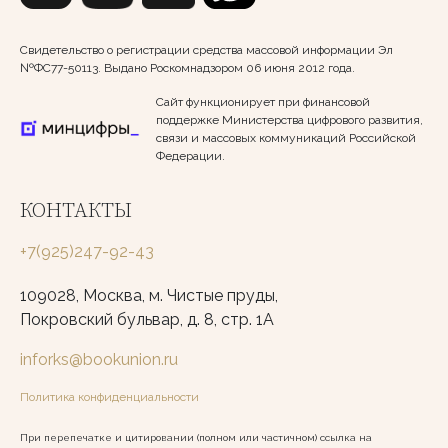
Свидетельство о регистрации средства массовой информации Эл
№ФС77-50113. Выдано Роскомнадзором 06 июня 2012 года.
Сайт функционирует при финансовой
поддержке Министерства цифрового развития,
связи и массовых коммуникаций Российской
Федерации.
КОНТАКТЫ
+7(925)247-92-43
109028, Москва, м. Чистые пруды,
Покровский бульвар, д. 8, стр. 1А
inforks@bookunion.ru
Политика конфиденциальности
При перепечатке и цитировании (полном или частичном) ссылка на