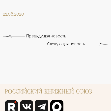
21.08.2020
Предыдущая новость
Следующая новость