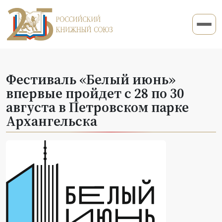
Фестиваль «Белый июнь»
впервые пройдет с 28 по 30
августа в Петровском парке
Архангельска