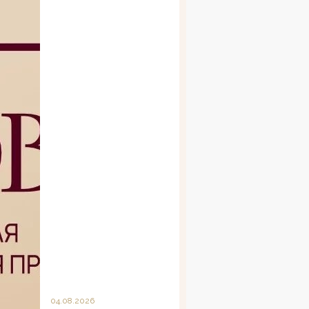
04.08.2026