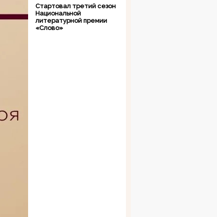
Стартовал третий сезон
Национальной
литературной премии
«Слово»