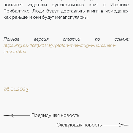
появятся издатели русскоязычных книг в Израиле,
Прибалтике. Люди будут доставлять книги в чемоданах,
как раньше, и они будут мегапопулярны.
Полная версия статьи по ссылке:
https://rg.ru/2023/01/19/platon-mne-drug-v-horoshem-
smysle.html
26.01.2023
Предыдущая новость
Следующая новость