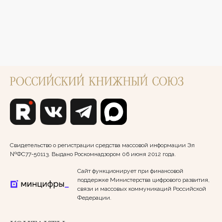
Свидетельство о регистрации средства массовой информации Эл
№ФС77-50113. Выдано Роскомнадзором 06 июня 2012 года.
Сайт функционирует при финансовой
поддержке Министерства цифрового развития,
связи и массовых коммуникаций Российской
Федерации.