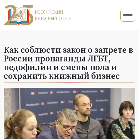
Как соблюсти закон о запрете в
России пропаганды ЛГБТ,
педофилии и смены пола и
сохранить книжный бизнес