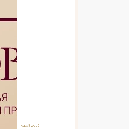
04.08.2026