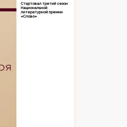
Стартовал третий сезон
Национальной
литературной премии
«Слово»