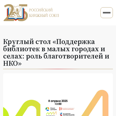
Круглый стол «Поддержка
библиотек в малых городах и
селах: роль благотворителей и
НКО»