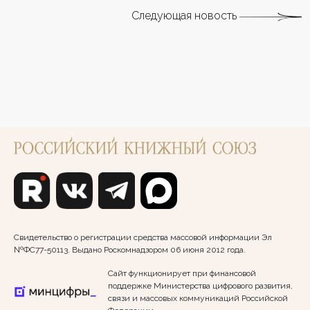
Следующая новость
Свидетельство о регистрации средства массовой информации Эл
№ФС77-50113. Выдано Роскомнадзором 06 июня 2012 года.
Сайт функционирует при финансовой
поддержке Министерства цифрового развития,
связи и массовых коммуникаций Российской