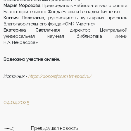
Мария Морозова,
Председатель Наблюдательного совета
Благотворительного Фонда Елены и Геннадия Тимченко
Ксения Полетаева,
руководитель культурных проектов
благотворительного фонда «ОМК-Участие»
Екатерина Светличная
, директор Центральной
универсальная научная библиотека имени
Н.А. Некрасова»
Возможно участие онлайн.
Источник -
https://donorsforum.timepad.ru/
04.04.2025
Предыдущая новость