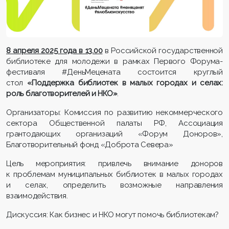
8 апреля 2025 года в 13.00
в Российской государственной
библиотеке для молодежи в рамках Первого Форума-
фестиваля #ДеньМецената состоится круглый
стол
«Поддержка библиотек в малых городах и селах:
роль благотворителей и НКО»
.
Организаторы: Комиссия по развитию некоммерческого
сектора Общественной палаты РФ, Ассоциация
грантодающих организаций «Форум Доноров»,
Благотворительный фонд «Доброта Севера»
Цель мероприятия: привлечь внимание доноров
к проблемам муниципальных библиотек в малых городах
и селах, определить возможные направления
взаимодействия.
Дискуссия: Как бизнес и НКО могут помочь библиотекам?