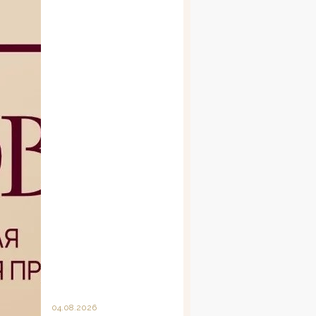
04.08.2026