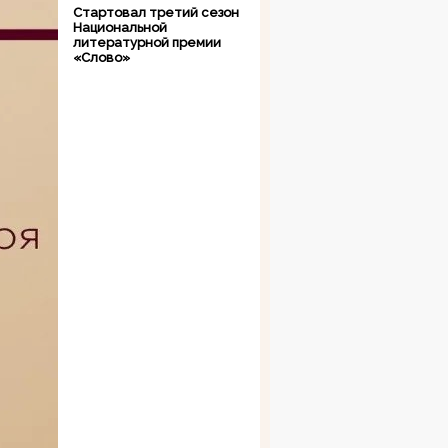
Стартовал третий сезон
Национальной
литературной премии
«Слово»