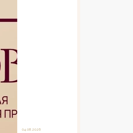
04.08.2026