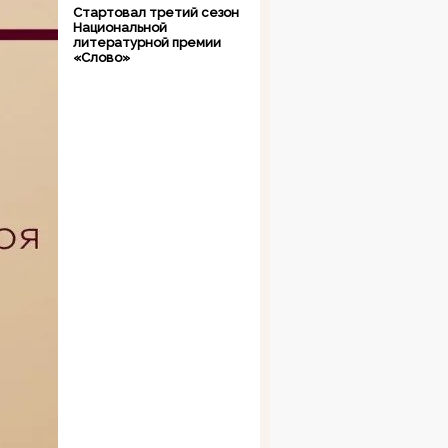
Стартовал третий сезон
Национальной
литературной премии
«Слово»