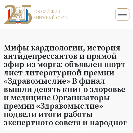
Мифы кардиологии, история
антидепрессантов и прямой
эфир из морга: объявлен шорт-
лист литературной премии
«Здравомыслие» В финал
вышли девять книг о здоровье
и медицине Организаторы
премии «Здравомыслие»
подвели итоги работы
экспертного совета и народног