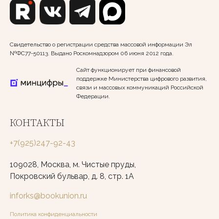
Свидетельство о регистрации средства массовой информации Эл
№ФС77-50113. Выдано Роскомнадзором 06 июня 2012 года.
Сайт функционирует при финансовой
поддержке Министерства цифрового развития,
связи и массовых коммуникаций Российской
Федерации.
КОНТАКТЫ
+7(925)247-92-43
109028, Москва, м. Чистые пруды,
Покровский бульвар, д. 8, стр. 1А
inforks@bookunion.ru
Политика конфиденциальности