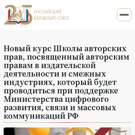
Новый курс Школы авторских
прав, посвященный авторским
правам в издательской
деятельности и смежных
индустриях, который будет
проводиться при поддержке
Министерства цифрового
развития, связи и массовых
коммуникаций РФ