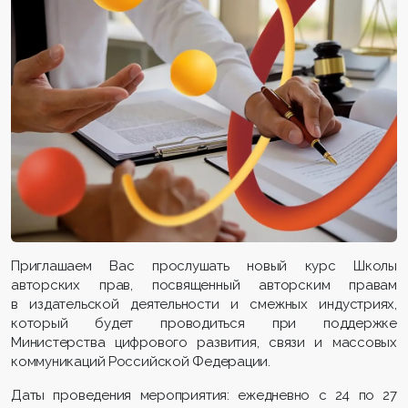
Приглашаем Вас прослушать новый курс Школы
авторских прав, посвященный авторским правам
в издательской деятельности и смежных индустриях,
который будет проводиться при поддержке
Министерства цифрового развития, связи и массовых
коммуникаций Российской Федерации.
Даты проведения мероприятия: ежедневно с 24 по 27