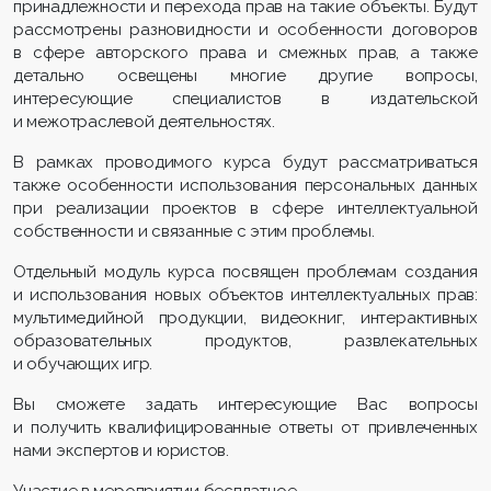
принадлежности и перехода прав на такие объекты. Будут
рассмотрены разновидности и особенности договоров
в сфере авторского права и смежных прав, а также
детально освещены многие другие вопросы,
интересующие специалистов в издательской
и межотраслевой деятельностях.
В рамках проводимого курса будут рассматриваться
также особенности использования персональных данных
при реализации проектов в сфере интеллектуальной
собственности и связанные с этим проблемы.
Отдельный модуль курса посвящен проблемам создания
и использования новых объектов интеллектуальных прав:
мультимедийной продукции, видеокниг, интерактивных
образовательных продуктов, развлекательных
и обучающих игр.
Вы сможете задать интересующие Вас вопросы
и получить квалифицированные ответы от привлеченных
нами экспертов и юристов.
Участие в мероприятии бесплатное.