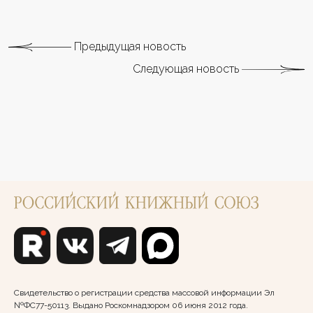
Предыдущая новость
Следующая новость
Свидетельство о регистрации средства массовой информации Эл
№ФС77-50113. Выдано Роскомнадзором 06 июня 2012 года.