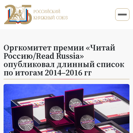
Оргкомитет премии «Читай
Россию/Read Russia»
опубликовал длинный список
по итогам 2014–2016 гг