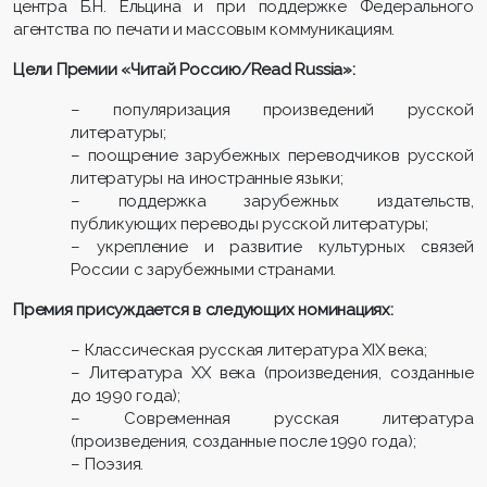
центра Б.Н. Ельцина и при поддержке Федерального
агентства по печати и массовым коммуникациям.
Цели Премии «Читай Россию/Read Russia»:
– популяризация произведений русской
литературы;
– поощрение зарубежных переводчиков русской
литературы на иностранные языки;
– поддержка зарубежных издательств,
публикующих переводы русской литературы;
– укрепление и развитие культурных связей
России с зарубежными странами.
Премия присуждается в следующих номинациях:
– Классическая русская литература XIX века;
– Литература ХХ века (произведения, созданные
до 1990 года);
– Современная русская литература
(произведения, созданные после 1990 года);
– Поэзия.