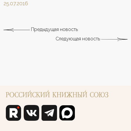
25.07.2016
Предыдущая новость
Следующая новость