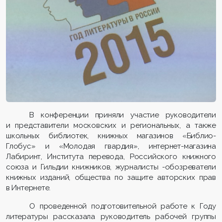
В конференции приняли участие руководители
и представители московских и региональных, а также
школьных библиотек, книжных магазинов «Библио-
Глобус» и «Молодая гвардия», интернет-магазина
Лабиринт, Института перевода, Российского книжного
союза и Гильдии книжников, журналисты -обозреватели
книжных изданий, общества по защите авторских прав
в Интернете.
О проведенной подготовительной работе к Году
литературы рассказала руководитель рабочей группы