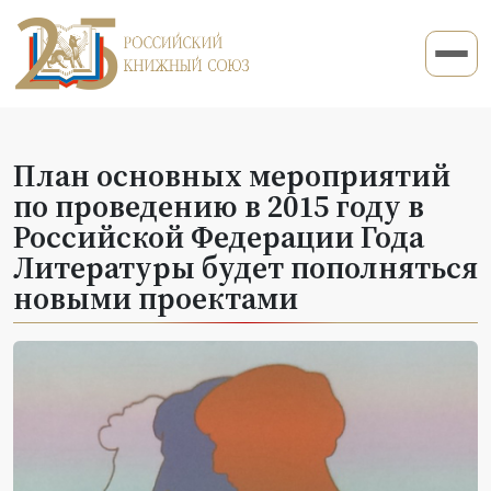
План основных мероприятий
по проведению в 2015 году в
Российской Федерации Года
Литературы будет пополняться
новыми проектами