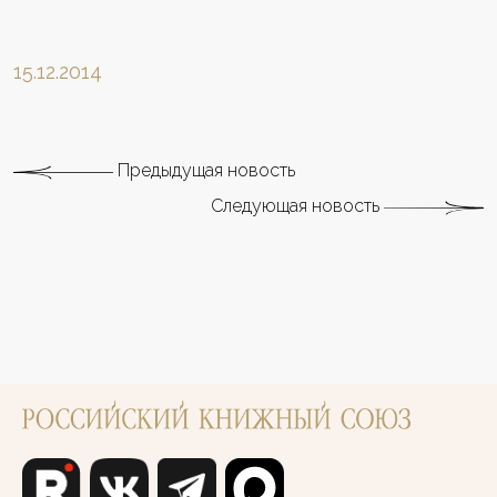
15.12.2014
Предыдущая новость
Следующая новость