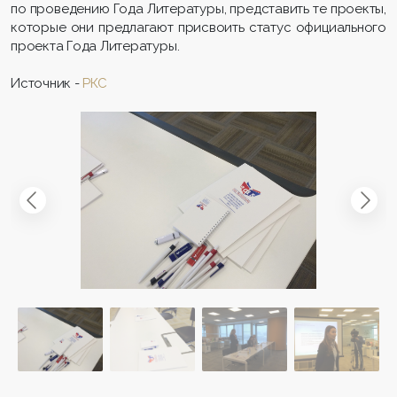
по проведению Года Литературы, представить те проекты,
которые они предлагают присвоить статус официального
проекта Года Литературы.
Источник -
РКС