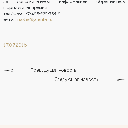
За дополнительной информацией обращайтесь
в оргкомитет премии:
тел./факс: +7-495-229-75-89,
e-mail:
nasha@ycenter.ru
17.07.2018
Предыдущая новость
Следующая новость