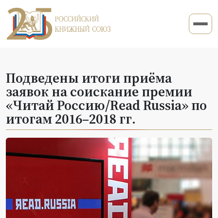
Подведены итоги приёма
заявок на соискание премии
«Читай Россию/Read Russia» по
итогам 2016–2018 гг.