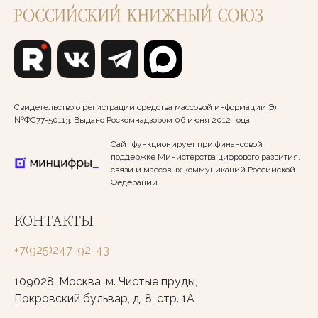
Свидетельство о регистрации средства массовой информации Эл
№ФС77-50113. Выдано Роскомнадзором 06 июня 2012 года.
Сайт функционирует при финансовой
поддержке Министерства цифрового развития,
связи и массовых коммуникаций Российской
Федерации.
КОНТАКТЫ
+7(925)247-92-43
109028, Москва, м. Чистые пруды,
Покровский бульвар, д. 8, стр. 1А