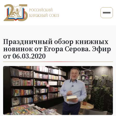
Праздничный обзор книжных
новинок от Егора Серова. Эфир
от 06.03.2020