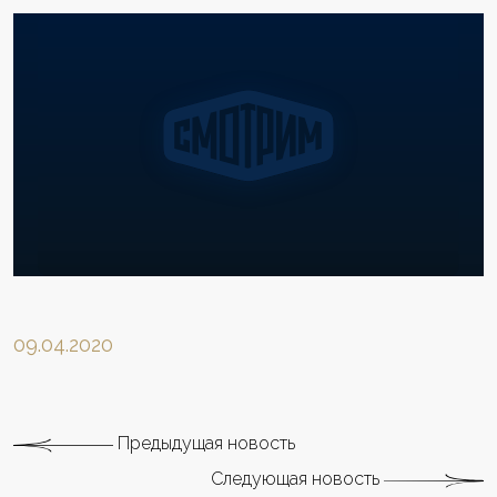
09.04.2020
Предыдущая новость
Следующая новость