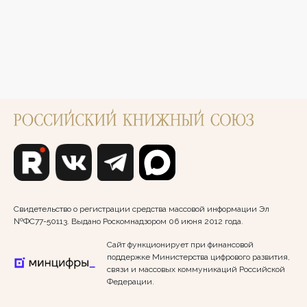
Свидетельство о регистрации средства массовой информации Эл
№ФС77-50113. Выдано Роскомнадзором 06 июня 2012 года.
Сайт функционирует при финансовой
поддержке Министерства цифрового развития,
связи и массовых коммуникаций Российской
Федерации.