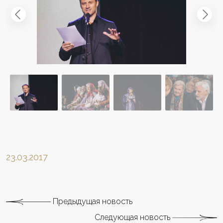
23.03.2017
Предыдущая новость
Следующая новость