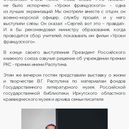
не было испорчено. «Уроки французского» - одна
из лучших экранизаций. Мы смотрели вместе с отцом, он
военно-морской офицер, службу прошёл, и у него
выступили слёзы. Он сказал: «Сергей, вот это – правда!».
И я бы рекомендовал министру образования, когда
проводится сбор учителей, показывать им фильм «Уроки
французского».
В конце своего выступления Президент Российского
книжного союза озвучил решение об учреждении премии
РКС - премии имени Распутина.
Этим же вечером гостям представили выставку о жизни
и творчестве В.Г. Распутина по материалам фондов
Государственного литературного музея, Российской
государственной библиотеки, Иркутского областного
краеведческого музея и архива семьи писателя.