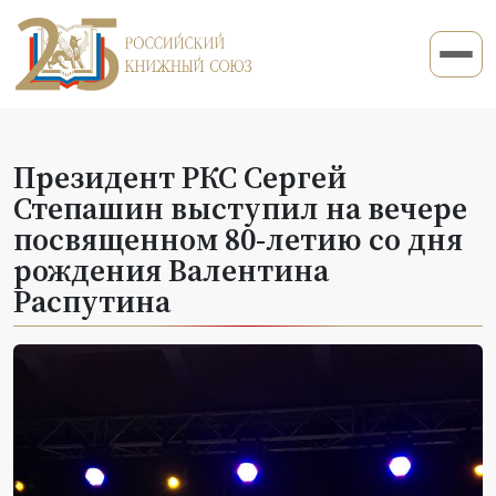
Президент РКС Сергей
Степашин выступил на вечере
посвященном 80-летию со дня
рождения Валентина
Распутина