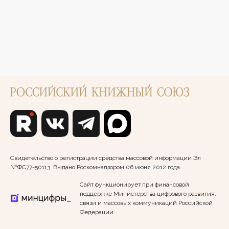
Свидетельство о регистрации средства массовой информации Эл
№ФС77-50113. Выдано Роскомнадзором 06 июня 2012 года.
Сайт функционирует при финансовой
поддержке Министерства цифрового развития,
связи и массовых коммуникаций Российской
Федерации.