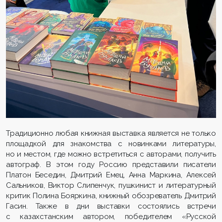
Традиционно любая книжная выставка является не только
площадкой для знакомства с новинками литературы,
но и местом, где можно встретиться с авторами, получить
автограф. В этом году Россию представили писатели
Платон Беседин, Дмитрий Емец, Анна Маркина, Алексей
Сальников, Виктор Слипенчук, пушкинист и литературный
критик Полина Бояркина, книжный обозреватель Дмитрий
Гасин. Также в дни выставки состоялись встречи
с казахстанским автором, победителем «Русской