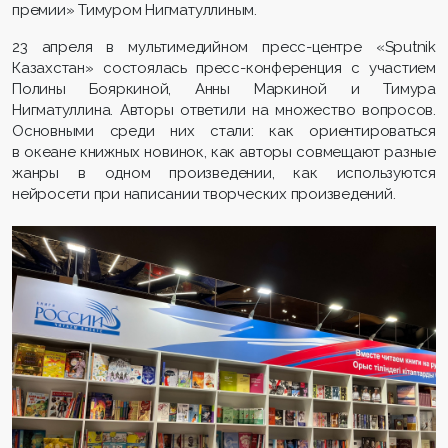
премии» Тимуром Нигматуллиным.
23 апреля в мультимедийном пресс-центре «Sputnik
Казахстан» состоялась пресс-конференция с участием
Полины Бояркиной, Анны Маркиной и Тимура
Нигматуллина. Авторы ответили на множество вопросов.
Основными среди них стали: как ориентироваться
в океане книжных новинок, как авторы совмещают разные
жанры в одном произведении, как используются
нейросети при написании творческих произведений.