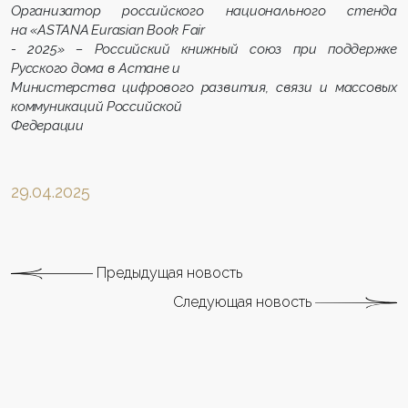
Организатор российского национального стенда
на «ASTANA Eurasian Book Fair
- 2025» – Российский книжный союз при поддержке
Русского дома в Астане и
Министерства цифрового развития, связи и массовых
коммуникаций Российской
Федерации
29.04.2025
Предыдущая новость
Следующая новость