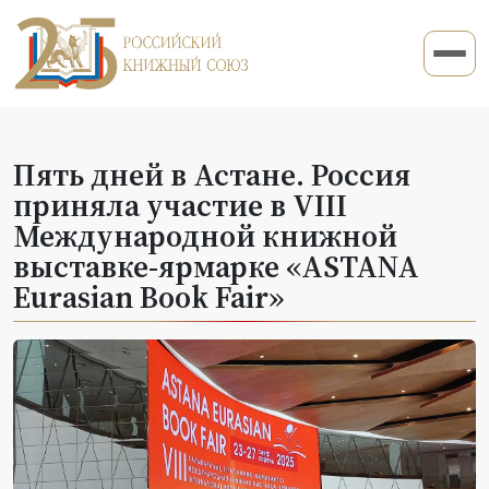
Пять дней в Астане. Россия
приняла участие в VIII
Международной книжной
выставке-ярмарке «ASTANA
Eurasian Book Fair»