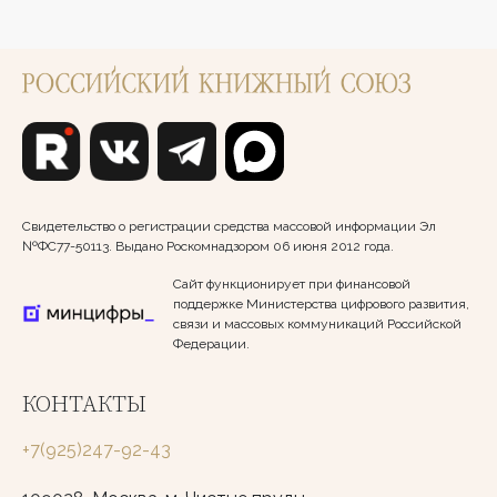
Свидетельство о регистрации средства массовой информации Эл
№ФС77-50113. Выдано Роскомнадзором 06 июня 2012 года.
Сайт функционирует при финансовой
поддержке Министерства цифрового развития,
связи и массовых коммуникаций Российской
Федерации.
КОНТАКТЫ
+7(925)247-92-43