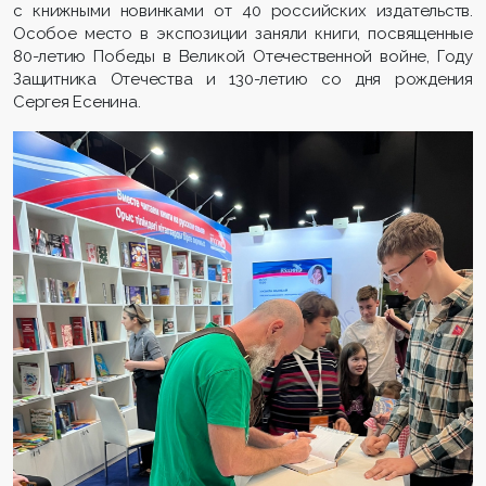
с книжными новинками от 40 российских издательств.
Особое место в экспозиции заняли книги, посвященные
80-летию Победы в Великой Отечественной войне, Году
Защитника Отечества и 130-летию со дня рождения
Сергея Есенина.