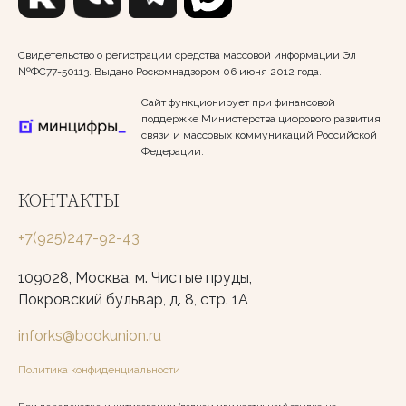
Свидетельство о регистрации средства массовой информации Эл
№ФС77-50113. Выдано Роскомнадзором 06 июня 2012 года.
Сайт функционирует при финансовой
поддержке Министерства цифрового развития,
связи и массовых коммуникаций Российской
Федерации.
КОНТАКТЫ
+7(925)247-92-43
109028, Москва, м. Чистые пруды,
Покровский бульвар, д. 8, стр. 1А
inforks@bookunion.ru
Политика конфиденциальности