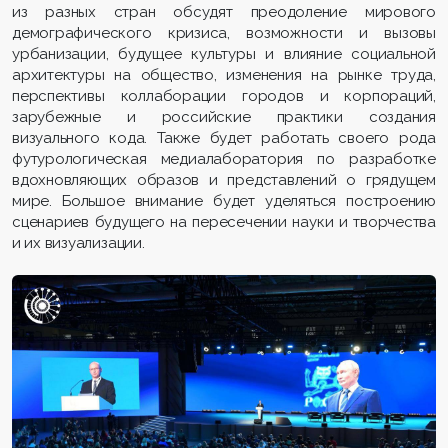
из разных стран обсудят преодоление мирового
демографического кризиса, возможности и вызовы
урбанизации, будущее культуры и влияние социальной
архитектуры на общество, изменения на рынке труда,
перспективы коллаборации городов и корпораций,
зарубежные и российские практики создания
визуального кода. Также будет работать своего рода
футурологическая медиалаборатория по разработке
вдохновляющих образов и представлений о грядущем
мире. Большое внимание будет уделяться построению
сценариев будущего на пересечении науки и творчества
и их визуализации.