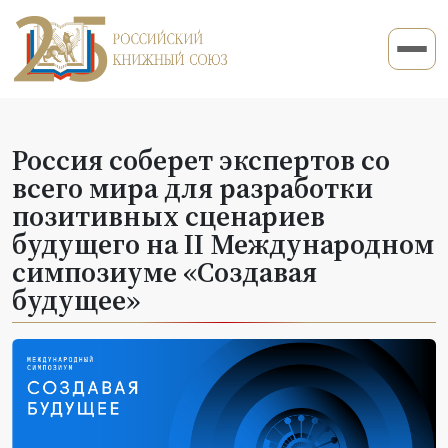
Россия соберет экспертов со
всего мира для разработки
позитивных сценариев
будущего на II Международном
симпозиуме «Создавая
будущее»