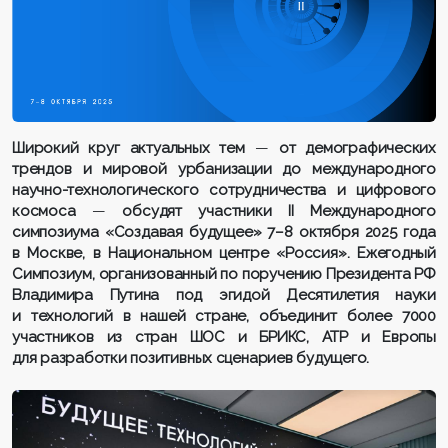
Широкий круг актуальных тем
—
от демографических
трендов и мировой урбанизации до международного
научно-технологического сотрудничества и цифрового
космоса
—
обсудят участники II Международного
симпозиума «Создавая будущее» 7–8 октября 2025 года
в Москве, в Национальном центре «Россия». Ежегодный
Симпозиум, организованный по поручению Президента РФ
Владимира Путина под эгидой Десятилетия науки
и технологий в нашей стране, объединит более 7000
участников из стран ШОС и БРИКС, АТР и Европы
для разработки позитивных сценариев будущего.