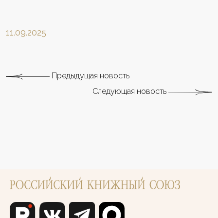
11.09.2025
Предыдущая новость
Следующая новость