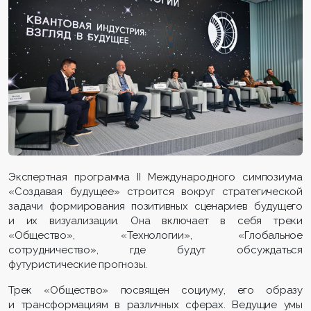
Экспертная программа II Международного симпозиума
«Создавая будущее» строится вокруг стратегической
задачи формирования позитивных сценариев будущего
и их визуализации. Она включает в себя треки
«Общество», «Технологии», «Глобальное
сотрудничество», где будут обсуждаться
футуристические прогнозы.
Трек «Общество» посвящен социуму, его образу
и трансформациям в различных сферах. Ведущие умы