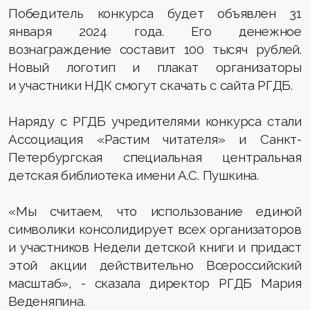
Победитель конкурса будет объявлен 31
января 2024 года. Его денежное
вознаграждение составит 100 тысяч рублей.
Новый логотип и плакат организаторы
и участники НДК смогут скачать с сайта РГДБ.
Наряду с РГДБ учредителями конкурса стали
Ассоциация «Растим читателя» и Санкт-
Петербургская специальная центральная
детская библиотека имени А.С. Пушкина.
«Мы считаем, что использование единой
символики консолидирует всех организаторов
и участников Недели детской книги и придаст
этой акции действительно Всероссийский
масштаб», - сказала директор РГДБ Мария
Веденяпина.