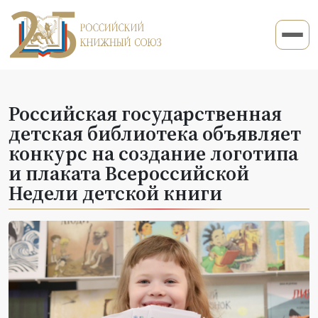
Российская государственная
детская библиотека объявляет
конкурс на создание логотипа
и плаката Всероссийской
Недели детской книги