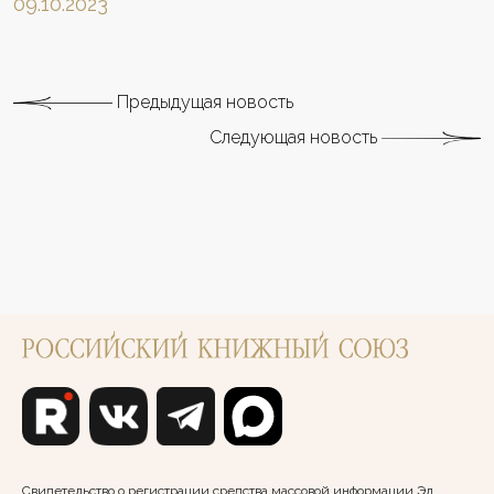
09.10.2023
Предыдущая новость
Следующая новость
Свидетельство о регистрации средства массовой информации Эл