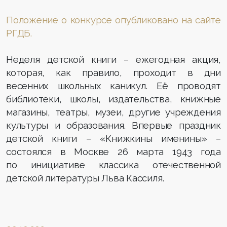
Положение о конкурсе опубликовано на сайте
РГДБ.
Неделя детской книги – ежегодная акция,
которая, как правило, проходит в дни
весенних школьных каникул. Её проводят
библиотеки, школы, издательства, книжные
магазины, театры, музеи, другие учреждения
культуры и образования. Впервые праздник
детской книги – «Книжкины именины» –
состоялся в Москве 26 марта 1943 года
по инициативе классика отечественной
детской литературы Льва Кассиля.