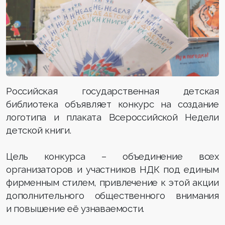
Российская государственная детская
библиотека объявляет конкурс на создание
логотипа и плаката Всероссийской Недели
детской книги.
Цель конкурса – объединение всех
организаторов и участников НДК под единым
фирменным стилем, привлечение к этой акции
дополнительного общественного внимания
и повышение её узнаваемости.