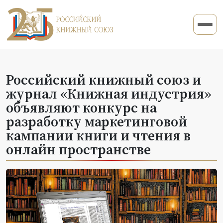
Российский книжный союз и
журнал «Книжная индустрия»
объявляют конкурс на
разработку маркетинговой
кампании книги и чтения в
онлайн пространстве