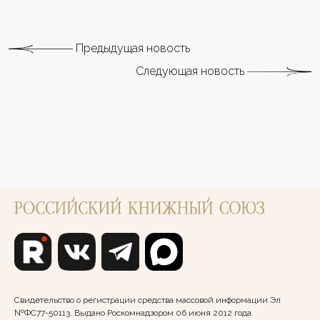
Предыдущая новость
Следующая новость
Свидетельство о регистрации средства массовой информации Эл
№ФС77-50113. Выдано Роскомнадзором 06 июня 2012 года.