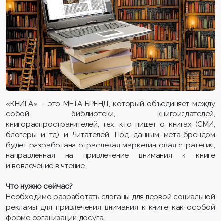
«КНИГА» – это МЕТА-БРЕНД, который объединяет между
собой библиотеки, книгоиздателей,
книгораспространителей, тех, кто пишет о книгах (СМИ,
блогеры и тд) и Читателей. Под данным мета-брендом
будет разработана отраслевая маркетинговая стратегия,
направленная на привлечение внимания к книге
и вовлечение в чтение.
Что нужно сейчас?
Необходимо разработать слоганы для первой социальной
рекламы для привлечения внимания к книге как особой
форме организации досуга.