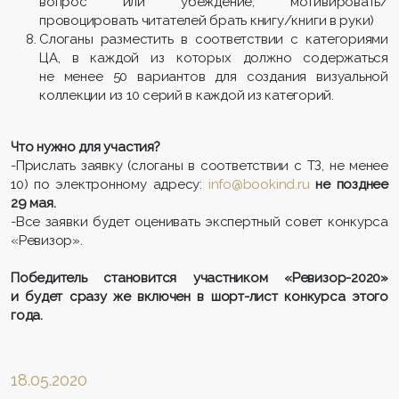
вопрос или убеждение, мотивировать/
провоцировать читателей брать книгу/книги в руки)
Слоганы разместить в соответствии с категориями
ЦА, в каждой из которых должно содержаться
не менее 50 вариантов для создания визуальной
коллекции из 10 серий в каждой из категорий.
Что нужно для участия?
-Прислать заявку (слоганы в соответствии с ТЗ, не менее
10) по электронному адресу:
info@bookind.ru
не позднее
29 мая.
-Все заявки будет оценивать экспертный совет конкурса
«Ревизор».
Победитель становится участником «Ревизор-2020»
и будет сразу же включен в шорт-лист конкурса этого
года.
18.05.2020