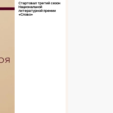
Стартовал третий сезон
Национальной
литературной премии
«Слово»