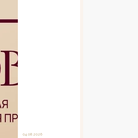
04.08.2026