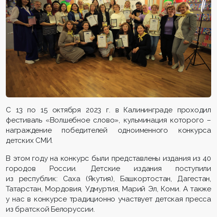
С 13 по 15 октября 2023 г. в Калининграде проходил
фестиваль «Волшебное слово», кульминация которого –
награждение победителей одноименного конкурса
детских СМИ.
В этом году на конкурс были представлены издания из 40
городов России. Детские издания поступили
из республик: Саха (Якутия), Башкортостан, Дагестан,
Татарстан, Мордовия, Удмуртия, Марий Эл, Коми. А также
у нас в конкурсе традиционно участвует детская пресса
из братской Белоруссии.