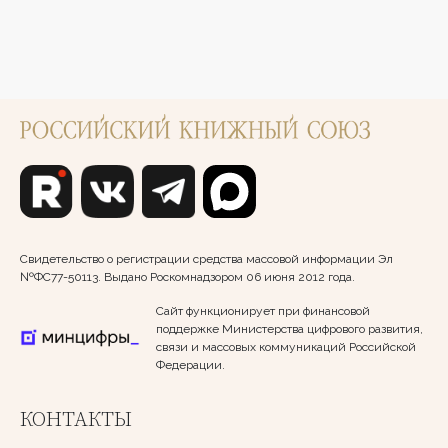
Свидетельство о регистрации средства массовой информации Эл
№ФС77-50113. Выдано Роскомнадзором 06 июня 2012 года.
Сайт функционирует при финансовой
поддержке Министерства цифрового развития,
связи и массовых коммуникаций Российской
Федерации.
КОНТАКТЫ