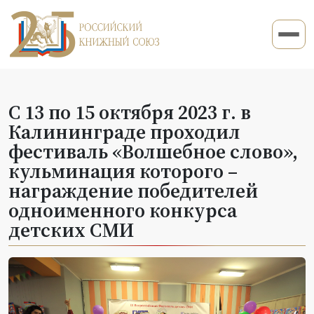
С 13 по 15 октября 2023 г. в
Калининграде проходил
фестиваль «Волшебное слово»,
кульминация которого –
награждение победителей
одноименного конкурса
детских СМИ