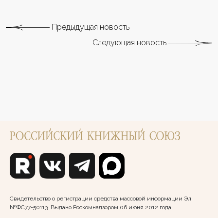
Предыдущая новость
Следующая новость
Свидетельство о регистрации средства массовой информации Эл
№ФС77-50113. Выдано Роскомнадзором 06 июня 2012 года.