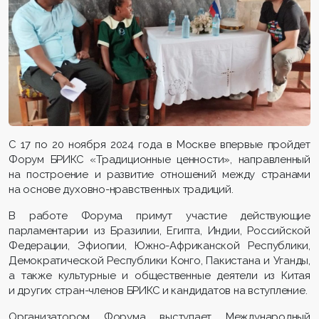
С 17 по 20 ноября 2024 года в Москве впервые пройдет
Форум БРИКС «Традиционные ценности», направленный
на построение и развитие отношений между странами
на основе духовно-нравственных традиций.
В работе Форума примут участие действующие
парламентарии из Бразилии, Египта, Индии, Российской
Федерации, Эфиопии, Южно-Африканской Республики,
Демократической Республики Конго, Пакистана и Уганды,
а также культурные и общественные деятели из Китая
и других стран-членов БРИКС и кандидатов на вступление.
Организатором Форума выступает Международный