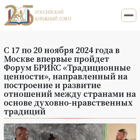
С 17 по 20 ноября 2024 года в
Москве впервые пройдет
Форум БРИКС «Традиционные
ценности», направленный на
построение и развитие
отношений между странами на
основе духовно-нравственных
традиций