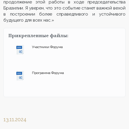
продолжение этой работы в ходе председательства
Бразилии. Я уверен, что это событие станет важной вехой
в построении более справедливого и устойчивого
будущего для всех нас.»
Прикрепленные файлы:
Участники Форума
Программа Форума
13.11.2024