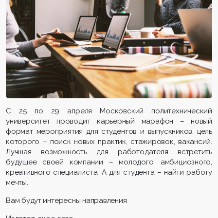
С 25 по 29 апреля Московский политехнический
университет проводит карьерный марафон – новый
формат мероприятия для студентов и выпускников, цель
которого – поиск новых практик, стажировок, вакансий.
Лучшая возможность для работодателя встретить
будущее своей компании – молодого, амбициозного,
креативного специалиста. А для студента – найти работу
мечты.
Вам будут интересны направления