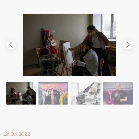
18.04.2022