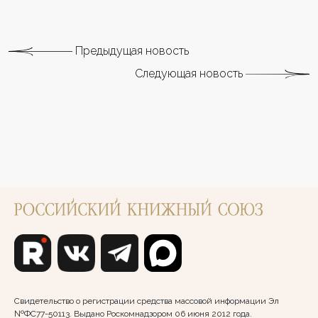
Предыдущая новость
Следующая новость
Свидетельство о регистрации средства массовой информации Эл
№ФС77-50113. Выдано Роскомнадзором 06 июня 2012 года.