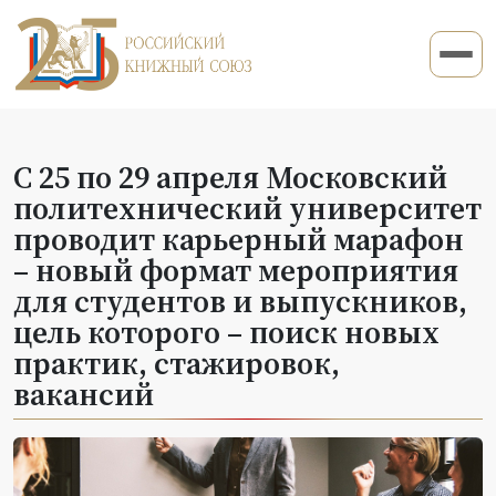
С 25 по 29 апреля Московский
политехнический университет
проводит карьерный марафон
– новый формат мероприятия
для студентов и выпускников,
цель которого – поиск новых
практик, стажировок,
вакансий