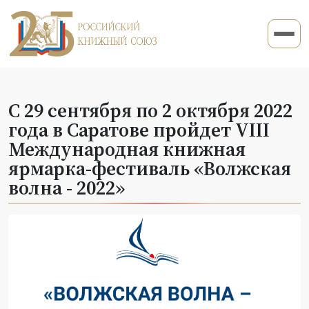
С 29 сентября по 2 октября 2022
года в Саратове пройдет VIII
Международная книжная
ярмарка-фестиваль «Волжская
волна - 2022»