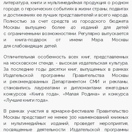
литература, книги и мультимедийная продукция о родном
городе, о героических событиях в жизни страны, подвигах
и достижениях ее лучших представителей и всего народа.
Полностью за счет средств из городского бюджета
Москвы выпущено более 40 изданий для детей
с ограниченными возможностями. Регулярно выпускается
и книга-подарок от имени Мэра Москвы
для слабовидящих детей.
Отличительная особенность всех книг, представленных
на московском стенде, - высокая издательская культура.
За последние годы десятки книг, выпущенных в рамках
Издательской программы Правительства Москвы
и рекомендованных Департаментом СМИ и рекламы,
становились лауреатами и дипломантами ежегодных
конкурсов «Книга года», «Малая Родина» и конкурса
«Лучшие книги года».
В рамках участия в ярмарке-фестивале Правительство
Москвы представит не менее 300 наименований книжных
и мультимедийных изданий, проведет мероприятия,
посвященные деятельности Издательской программы