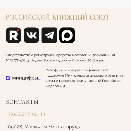
Свидетельство о регистрации средства массовой информации Эл
№ФС77-50113. Выдано Роскомнадзором 06 июня 2012 года.
Сайт функционирует при финансовой
поддержке Министерства цифрового развития,
связи и массовых коммуникаций Российской
Федерации.
КОНТАКТЫ
+7(925)247-92-43
109028, Москва, м. Чистые пруды,