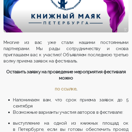
Многие из вас уже стали нашими постоянными
партнерами. Мы рады сотрудничеству и снова
приглашаем вас к участию! Объявляем последнюю третью
волну приема заявок на фестиваль.
Оставить заявку на проведение мероприятия фестиваля
можно
по ссылке
.
Напоминаем вам, что срок приема заявок до 5
сентября
Возможные варианты участия авторов в фестивале:
выступление на одной из книжных площад ок
в Петербурге, если вы готовы обеспечить проезд