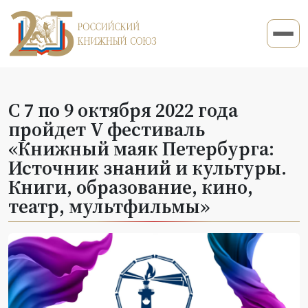
С 7 по 9 октября 2022 года
пройдет V фестиваль
«Книжный маяк Петербурга:
Источник знаний и культуры.
Книги, образование, кино,
театр, мультфильмы»