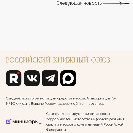
Следующая новость
Свидетельство о регистрации средства массовой информации Эл
№ФС77-50113. Выдано Роскомнадзором 06 июня 2012 года.
Сайт функционирует при финансовой
поддержке Министерства цифрового развития,
связи и массовых коммуникаций Российской
Федерации.