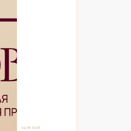
04.08.2026