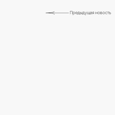
Предыдущая новость