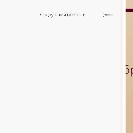
Следующая новость