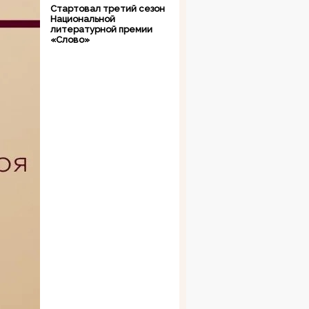
Стартовал третий сезон
Национальной
литературной премии
«Слово»