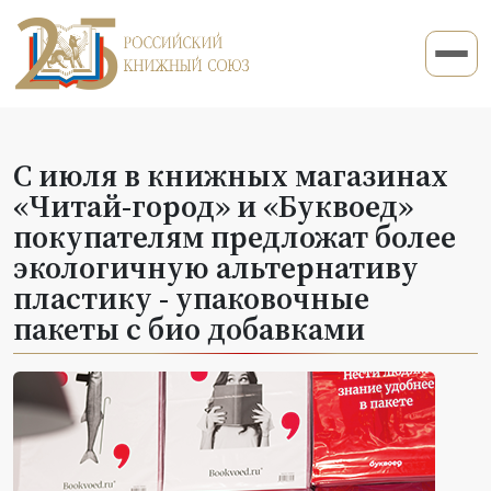
С июля в книжных магазинах
«Читай-город» и «Буквоед»
покупателям предложат более
экологичную альтернативу
пластику - упаковочные
пакеты с био добавками