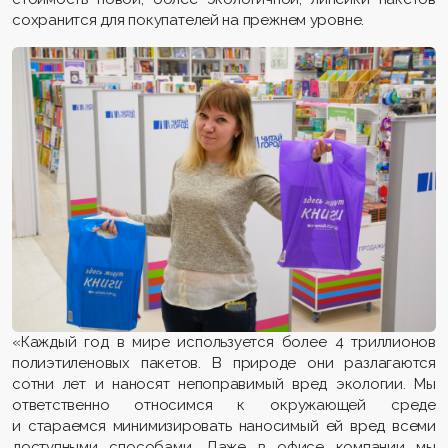
сохранится для покупателей на прежнем уровне.
«Каждый год в мире используется более 4 триллионов
полиэтиленовых пакетов. В природе они разлагаются
сотни лет и наносят непоправимый вред экологии. Мы
ответственно относимся к окружающей среде
и стараемся минимизировать наносимый ей вред всеми
доступными способами. Даже в офисе компании мы