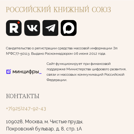
Свидетельство о регистрации средства массовой информации Эл
№ФС77-50113. Выдано Роскомнадзором 06 июня 2012 года.
Сайт функционирует при финансовой
поддержке Министерства цифрового развития,
связи и массовых коммуникаций Российской
Федерации.
КОНТАКТЫ
+7(925)247-92-43
109028, Москва, м. Чистые пруды,
Покровский бульвар, д. 8, стр. 1А