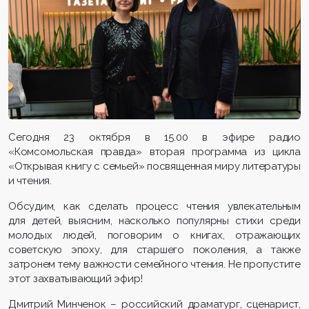
Сегодня 23 октября в 15.00 в эфире радио
«Комсомольская правда» вторая программа из цикла
«Открывая книгу с семьей» посвященная миру литературы
и чтения.
Обсудим, как сделать процесс чтения увлекательным
для детей, выясним, насколько популярны стихи среди
молодых людей, поговорим о книгах, отражающих
советскую эпоху, для старшего поколения, а также
затронем тему важности семейного чтения. Не пропустите
этот захватывающий эфир!
Дмитрий Минченок – российский драматург, сценарист,