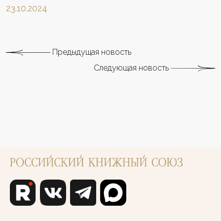
23.10.2024
Предыдущая новость
Следующая новость