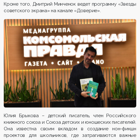
Кроме того, Дмитрий Минченок ведет программу «Звезды
советского экрана» на канале «Доверие».
Юлия Брыкова – детский писатель, член Российского
книжного союза и Союза детских и юношеских писателей.
Она известна своим вкладом в создание нон-фикшн
проектов для школьников, где затрагиваются важные