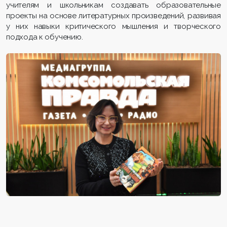
учителям и школьникам создавать образовательные
проекты на основе литературных произведений, развивая
у них навыки критического мышления и творческого
подхода к обучению.