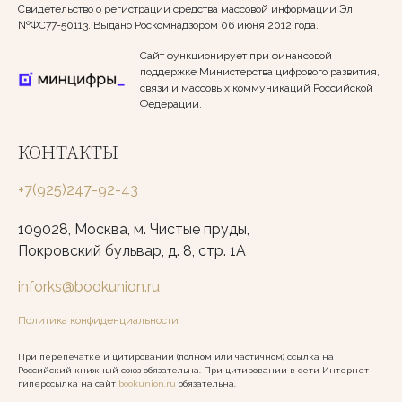
Свидетельство о регистрации средства массовой информации Эл
№ФС77-50113. Выдано Роскомнадзором 06 июня 2012 года.
Сайт функционирует при финансовой
поддержке Министерства цифрового развития,
связи и массовых коммуникаций Российской
Федерации.
КОНТАКТЫ
+7(925)247-92-43
109028, Москва, м. Чистые пруды,
Покровский бульвар, д. 8, стр. 1А
inforks@bookunion.ru
Политика конфиденциальности
При перепечатке и цитировании (полном или частичном) ссылка на
Российский книжный союз обязательна. При цитировании в сети Интернет
гиперссылка на сайт
bookunion.ru
обязательна.