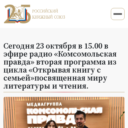
Сегодня 23 октября в 15.00 в
эфире радио «Комсомольская
правда» вторая программа из
цикла «Открывая книгу с
семьей»посвященная миру
литературы и чтения.