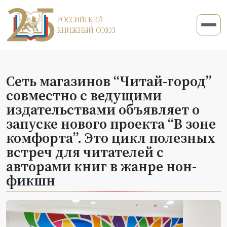
Сеть магазинов “Читай-город”
совместно с ведущими
издательствами объявляет о
запуске нового проекта “В зоне
комфорта”. Это цикл полезных
встреч для читателей с
авторами книг в жанре нон-
фикшн