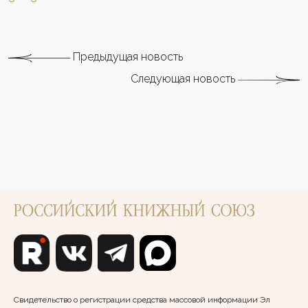
Предыдущая новость
Следующая новость
Свидетельство о регистрации средства массовой информации Эл