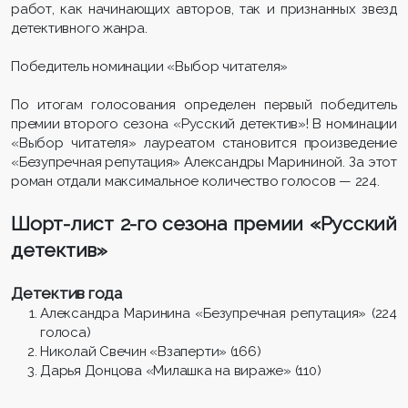
работ, как начинающих авторов, так и признанных звезд
детективного жанра.
Победитель номинации «Выбор читателя»
По итогам голосования определен первый победитель
премии второго сезона «Русский детектив»! В номинации
«Выбор читателя» лауреатом становится произведение
«Безупречная репутация» Александры Марининой. За этот
роман отдали максимальное количество голосов — 224.
Шорт-лист 2-го сезона премии «Русский
детектив»
Детектив года
Александра Маринина «Безупречная репутация» (224
голоса)
Николай Свечин «Взаперти» (166)
Дарья Донцова «Милашка на вираже» (110)