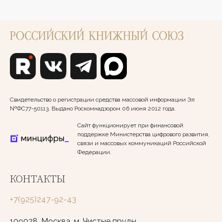
Свидетельство о регистрации средства массовой информации Эл
№ФС77-50113. Выдано Роскомнадзором 06 июня 2012 года.
Сайт функционирует при финансовой
поддержке Министерства цифрового развития,
связи и массовых коммуникаций Российской
Федерации.
КОНТАКТЫ
+7(925)247-92-43
109028, Москва, м. Чистые пруды,