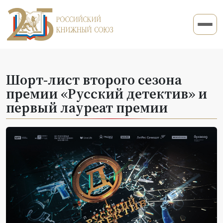
Шорт-лист второго сезона
премии «Русский детектив» и
первый лауреат премии