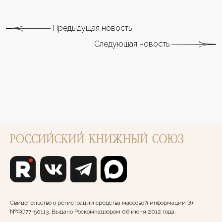
Предыдущая новость
Следующая новость
Свидетельство о регистрации средства массовой информации Эл
№ФС77-50113. Выдано Роскомнадзором 06 июня 2012 года.