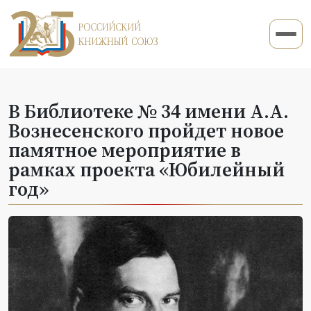
В Библиотеке № 34 имени А.А.
Вознесенского пройдет новое
памятное мероприятие в
рамках проекта «Юбилейный
год»