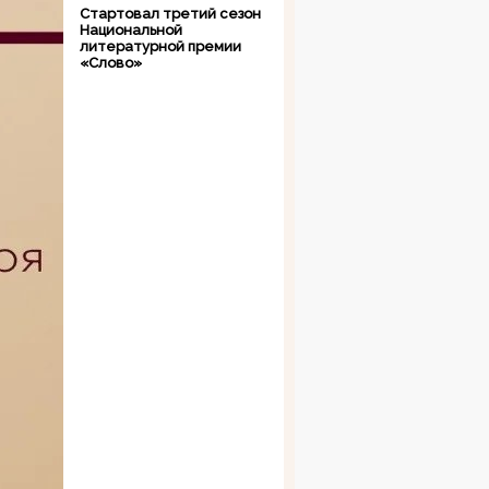
Стартовал третий сезон
Национальной
литературной премии
«Слово»