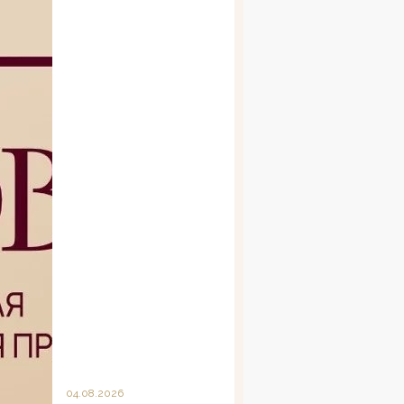
04.08.2026