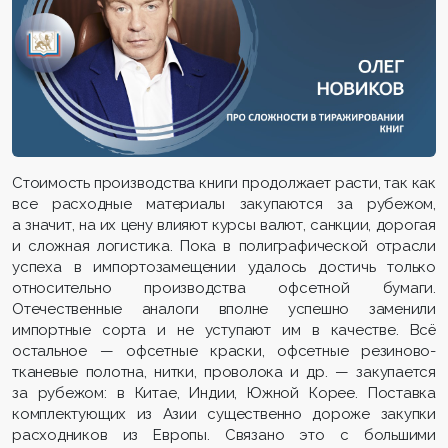
Стоимость производства книги продолжает расти, так как
все расходные материалы закупаются за рубежом,
а значит, на их цену влияют курсы валют, санкции, дорогая
и сложная логистика. Пока в полиграфической отрасли
успеха в импортозамещении удалось достичь только
относительно производства офсетной бумаги.
Отечественные аналоги вполне успешно заменили
импортные сорта и не уступают им в качестве. Всё
остальное — офсетные краски, офсетные резиново-
тканевые полотна, нитки, проволока и др. — закупается
за рубежом: в Китае, Индии, Южной Корее. Поставка
комплектующих из Азии существенно дороже закупки
расходников из Европы. Связано это с большими