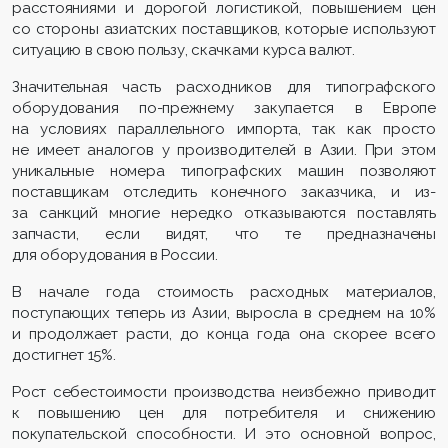
расстояниями и дорогой логистикой, повышением цен
со стороны азиатских поставщиков, которые используют
ситуацию в свою пользу, скачками курса валют.
Значительная часть расходников для типографского
оборудования по-прежнему закупается в Европе
на условиях параллельного импорта, так как просто
не имеет аналогов у производителей в Азии. При этом
уникальные номера типографских машин позволяют
поставщикам отследить конечного заказчика, и из-
за санкций многие нередко отказываются поставлять
запчасти, если видят, что те предназначены
для оборудования в России.
В начале года стоимость расходных материалов,
поступающих теперь из Азии, выросла в среднем на 10%
и продолжает расти, до конца года она скорее всего
достигнет 15%.
Рост себестоимости производства неизбежно приводит
к повышению цен для потребителя и снижению
покупательской способности. И это основной вопрос,