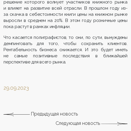
решение которого волнует участников книжного рынка
и влияет на развитие всей отрасли. В прошлом году из-
за скачка в себестоимости книги цены на книжном рынке
выросли в среднем на 20%. В этом году розничные цены
пока растут в рамках инфляции.
Что касается полиграфистов, то они, по сути, вынуждены
демпинговать для того, чтобы сохранить клиентов.
Рентабельность бизнеса снижается. И это будет иметь
не самые позитивные последствия в ближайшей
перспективе для всего рынка.
29.09.2023
Предыдущая новость
Следующая новость