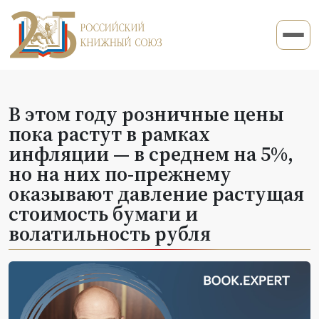
В этом году розничные цены
пока растут в рамках
инфляции — в среднем на 5%,
но на них по-прежнему
оказывают давление растущая
стоимость бумаги и
волатильность рубля