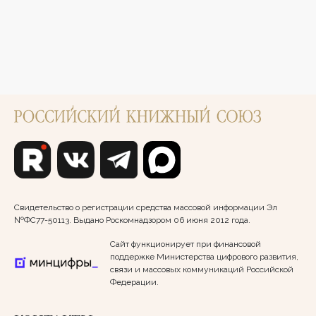
Свидетельство о регистрации средства массовой информации Эл
№ФС77-50113. Выдано Роскомнадзором 06 июня 2012 года.
Сайт функционирует при финансовой
поддержке Министерства цифрового развития,
связи и массовых коммуникаций Российской
Федерации.