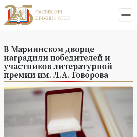
В Мариинском дворце
наградили победителей и
участников литературной
премии им. Л.А. Говорова