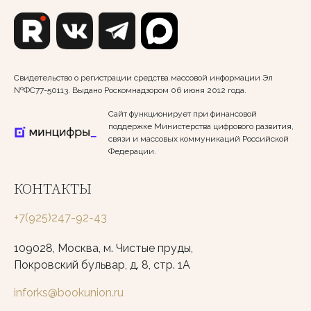
Свидетельство о регистрации средства массовой информации Эл
№ФС77-50113. Выдано Роскомнадзором 06 июня 2012 года.
Сайт функционирует при финансовой
поддержке Министерства цифрового развития,
связи и массовых коммуникаций Российской
Федерации.
КОНТАКТЫ
+7(925)247-92-43
109028, Москва, м. Чистые пруды,
Покровский бульвар, д. 8, стр. 1А
inforks@bookunion.ru